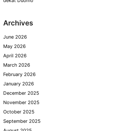
dekat Duomo
Archives
June 2026
May 2026
April 2026
March 2026
February 2026
January 2026
December 2025
November 2025
October 2025
September 2025
August 2025