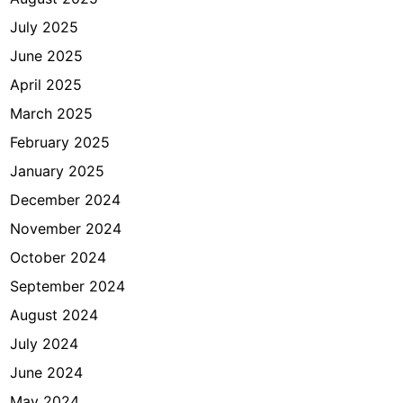
July 2025
June 2025
April 2025
March 2025
February 2025
January 2025
December 2024
November 2024
October 2024
September 2024
August 2024
July 2024
June 2024
May 2024