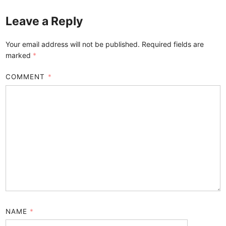
Leave a Reply
Your email address will not be published.
Required fields are
marked
*
COMMENT
*
NAME
*