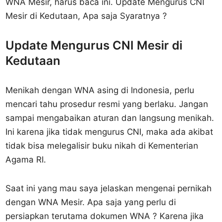
WNA Mesir, harus baca ini. Update Mengurus CNI
Mesir di Kedutaan, Apa saja Syaratnya ?
Update Mengurus CNI Mesir di
Kedutaan
Menikah dengan WNA asing di Indonesia, perlu
mencari tahu prosedur resmi yang berlaku. Jangan
sampai mengabaikan aturan dan langsung menikah.
Ini karena jika tidak mengurus CNI, maka ada akibat
tidak bisa melegalisir buku nikah di Kementerian
Agama RI.
Saat ini yang mau saya jelaskan mengenai pernikah
dengan WNA Mesir. Apa saja yang perlu di
persiapkan terutama dokumen WNA ? Karena jika