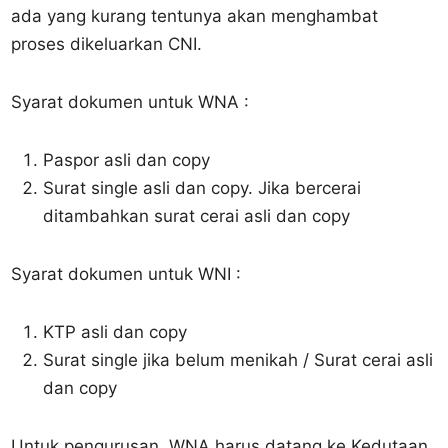
ada yang kurang tentunya akan menghambat
proses dikeluarkan CNI.
Syarat dokumen untuk WNA :
Paspor asli dan copy
Surat single asli dan copy. Jika bercerai
ditambahkan surat cerai asli dan copy
Syarat dokumen untuk WNI :
KTP asli dan copy
Surat single jika belum menikah / Surat cerai asli
dan copy
Untuk pengurusan, WNA harus datang ke Kedutaan.