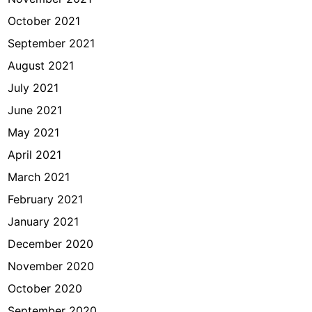
October 2021
September 2021
August 2021
July 2021
June 2021
May 2021
April 2021
March 2021
February 2021
January 2021
December 2020
November 2020
October 2020
September 2020