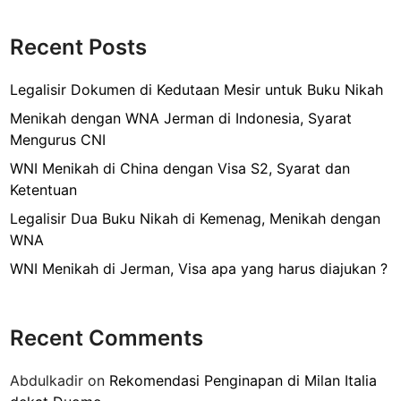
Recent Posts
Legalisir Dokumen di Kedutaan Mesir untuk Buku Nikah
Menikah dengan WNA Jerman di Indonesia, Syarat
Mengurus CNI
WNI Menikah di China dengan Visa S2, Syarat dan
Ketentuan
Legalisir Dua Buku Nikah di Kemenag, Menikah dengan
WNA
WNI Menikah di Jerman, Visa apa yang harus diajukan ?
Recent Comments
Abdulkadir
on
Rekomendasi Penginapan di Milan Italia