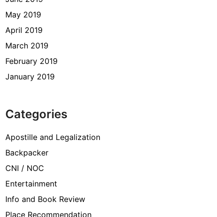
May 2019
April 2019
March 2019
February 2019
January 2019
Categories
Apostille and Legalization
Backpacker
CNI / NOC
Entertainment
Info and Book Review
Place Recommendation