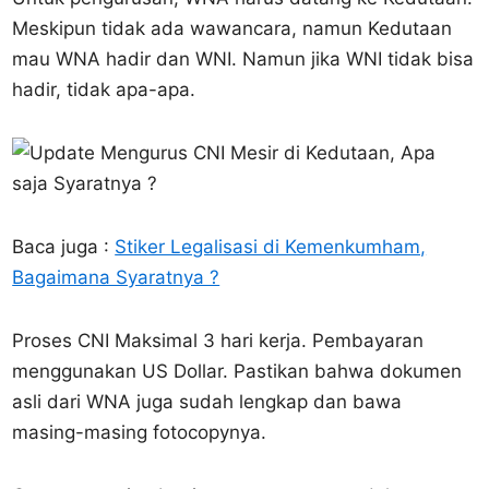
Meskipun tidak ada wawancara, namun Kedutaan
mau WNA hadir dan WNI. Namun jika WNI tidak bisa
hadir, tidak apa-apa.
Baca juga :
Stiker Legalisasi di Kemenkumham,
Bagaimana Syaratnya ?
Proses CNI Maksimal 3 hari kerja. Pembayaran
menggunakan US Dollar. Pastikan bahwa dokumen
asli dari WNA juga sudah lengkap dan bawa
masing-masing fotocopynya.