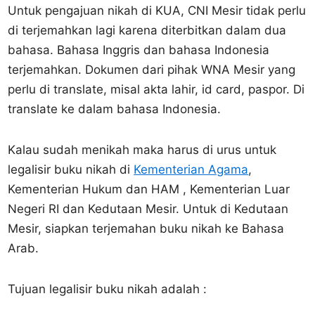
Untuk pengajuan nikah di KUA, CNI Mesir tidak perlu
di terjemahkan lagi karena diterbitkan dalam dua
bahasa. Bahasa Inggris dan bahasa Indonesia
terjemahkan. Dokumen dari pihak WNA Mesir yang
perlu di translate, misal akta lahir, id card, paspor. Di
translate ke dalam bahasa Indonesia.
Kalau sudah menikah maka harus di urus untuk
legalisir buku nikah di
Kementerian Agama
,
Kementerian Hukum dan HAM , Kementerian Luar
Negeri RI dan Kedutaan Mesir. Untuk di Kedutaan
Mesir, siapkan terjemahan buku nikah ke Bahasa
Arab.
Tujuan legalisir buku nikah adalah :