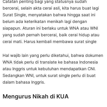
Catatan penting bagi yang statusnya sudah
bercerai, selain akta cerai asli, kita harus buat lagi
Surat Single, menyatakan bahwa hingga saat ini
belum ada keterikatan menikah lagi dengan
siapapun. Aturan ini berlaku untuk WNA atau WNI
yang sudah pernah bercerai, baik cerai hidup atau
cerai mati. Harus kembali membawa surat single
Hal wajib lain yang perlu diketahui, bahwa dokumen
WNA tidak perlu di translate ke bahasa Indonesia
atau Inggris untuk kebutuhan mendapatkan CNI.
Sedangkan WNI, untuk surat single perlu di buat
dalam bahasa Inggris.
Mengurus Nikah di KUA