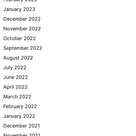
January 2023
December 2022
November 2022
October 2022
September 2022
August 2022
July 2022
June 2022
April 2022
March 2022
February 2022
January 2022
December 2021
November 2021