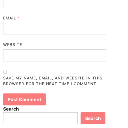
EMAIL
*
WEBSITE
SAVE MY NAME, EMAIL, AND WEBSITE IN THIS
BROWSER FOR THE NEXT TIME I COMMENT.
Search
Search