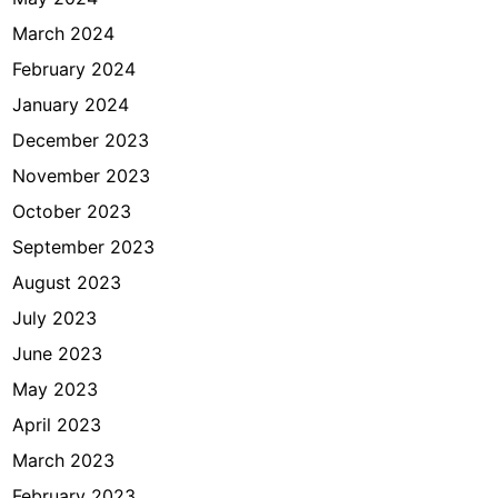
March 2024
February 2024
January 2024
December 2023
November 2023
October 2023
September 2023
August 2023
July 2023
June 2023
May 2023
April 2023
March 2023
February 2023