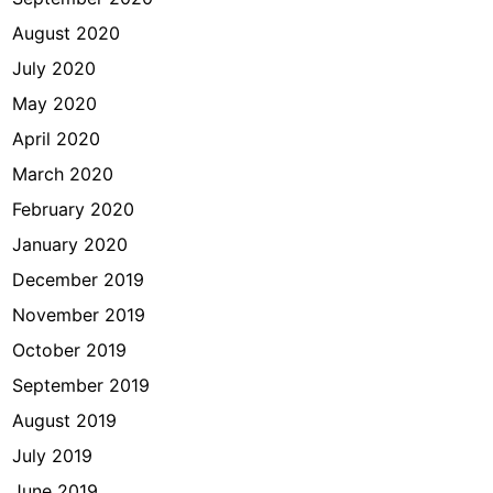
August 2020
July 2020
May 2020
April 2020
March 2020
February 2020
January 2020
December 2019
November 2019
October 2019
September 2019
August 2019
July 2019
June 2019