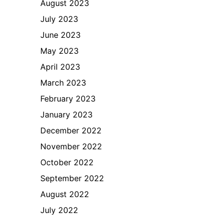
August 2023
July 2023
June 2023
May 2023
April 2023
March 2023
February 2023
January 2023
December 2022
November 2022
October 2022
September 2022
August 2022
July 2022