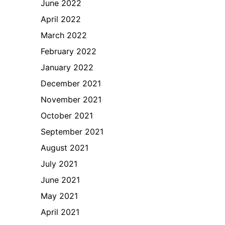
June 2022
April 2022
March 2022
February 2022
January 2022
December 2021
November 2021
October 2021
September 2021
August 2021
July 2021
June 2021
May 2021
April 2021