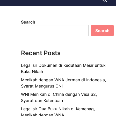
Search
Search
Recent Posts
Legalisir Dokumen di Kedutaan Mesir untuk
Buku Nikah
Menikah dengan WNA Jerman di Indonesia,
Syarat Mengurus CNI
WNI Menikah di China dengan Visa S2,
Syarat dan Ketentuan
Legalisir Dua Buku Nikah di Kemenag,
Menikah dengan WNA