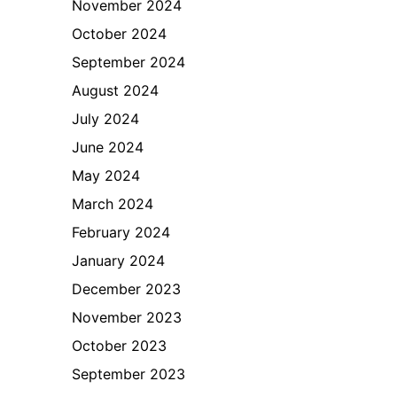
November 2024
October 2024
September 2024
August 2024
July 2024
June 2024
May 2024
March 2024
February 2024
January 2024
December 2023
November 2023
October 2023
September 2023