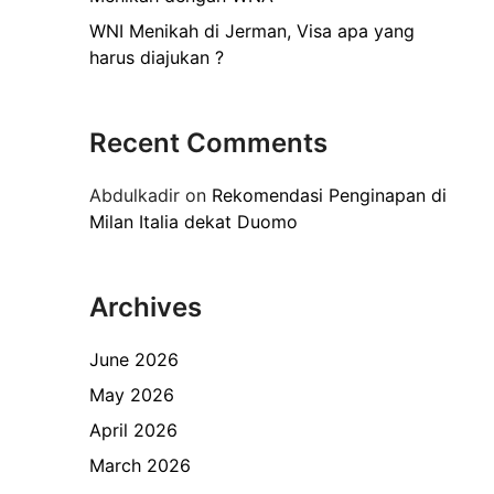
WNI Menikah di Jerman, Visa apa yang
harus diajukan ?
Recent Comments
Abdulkadir
on
Rekomendasi Penginapan di
Milan Italia dekat Duomo
Archives
June 2026
May 2026
April 2026
March 2026