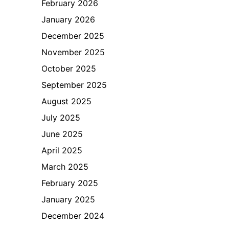
February 2026
January 2026
December 2025
November 2025
October 2025
September 2025
August 2025
July 2025
June 2025
April 2025
March 2025
February 2025
January 2025
December 2024