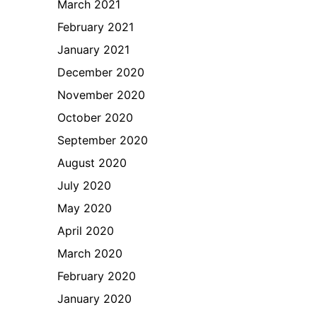
March 2021
February 2021
January 2021
December 2020
November 2020
October 2020
September 2020
August 2020
July 2020
May 2020
April 2020
March 2020
February 2020
January 2020