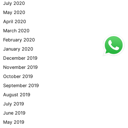
July 2020
May 2020
April 2020
March 2020
February 2020
January 2020
December 2019
November 2019
October 2019
September 2019
August 2019
July 2019
June 2019
May 2019