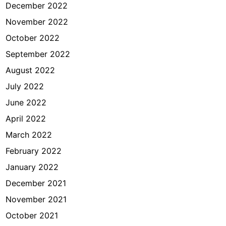
December 2022
November 2022
October 2022
September 2022
August 2022
July 2022
June 2022
April 2022
March 2022
February 2022
January 2022
December 2021
November 2021
October 2021