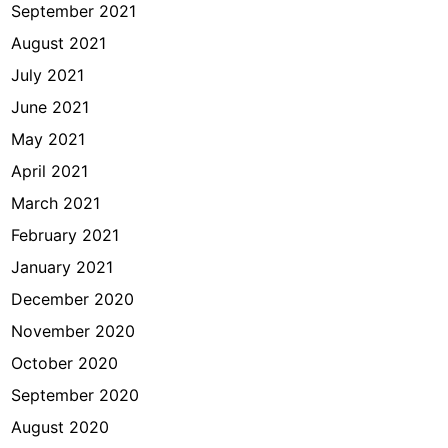
September 2021
August 2021
July 2021
June 2021
May 2021
April 2021
March 2021
February 2021
January 2021
December 2020
November 2020
October 2020
September 2020
August 2020