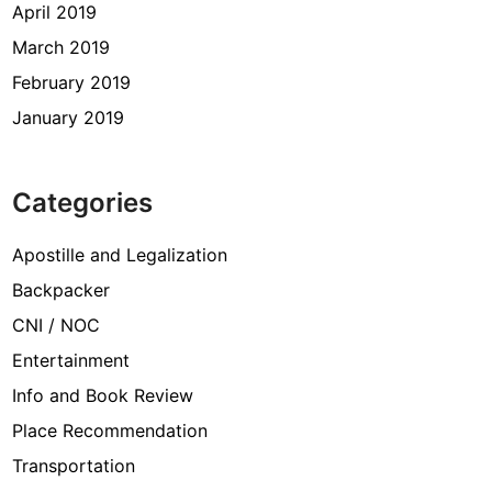
April 2019
March 2019
February 2019
January 2019
Categories
Apostille and Legalization
Backpacker
CNI / NOC
Entertainment
Info and Book Review
Place Recommendation
Transportation