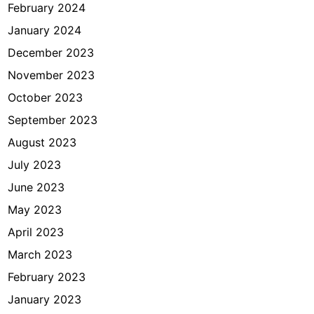
February 2024
January 2024
December 2023
November 2023
October 2023
September 2023
August 2023
July 2023
June 2023
May 2023
April 2023
March 2023
February 2023
January 2023