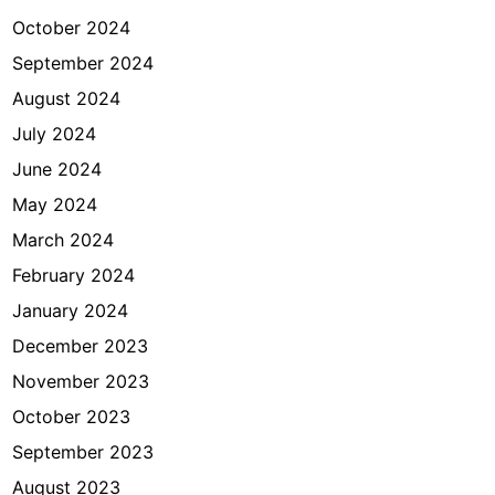
October 2024
September 2024
August 2024
July 2024
June 2024
May 2024
March 2024
February 2024
January 2024
December 2023
November 2023
October 2023
September 2023
August 2023