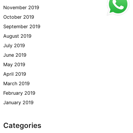
November 2019
October 2019
September 2019
August 2019
July 2019
June 2019
May 2019
April 2019
March 2019
February 2019
January 2019
Categories