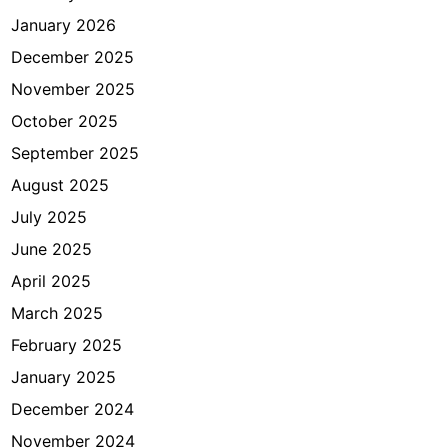
January 2026
December 2025
November 2025
October 2025
September 2025
August 2025
July 2025
June 2025
April 2025
March 2025
February 2025
January 2025
December 2024
November 2024