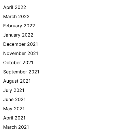
April 2022
March 2022
February 2022
January 2022
December 2021
November 2021
October 2021
September 2021
August 2021
July 2021
June 2021
May 2021
April 2021
March 2021