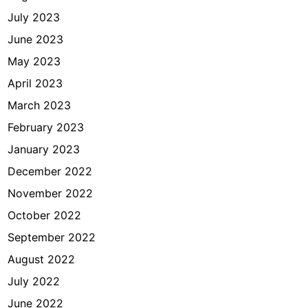
July 2023
June 2023
May 2023
April 2023
March 2023
February 2023
January 2023
December 2022
November 2022
October 2022
September 2022
August 2022
July 2022
June 2022