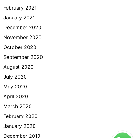
February 2021
January 2021
December 2020
November 2020
October 2020
September 2020
August 2020
July 2020
May 2020
April 2020
March 2020
February 2020
January 2020
December 2019