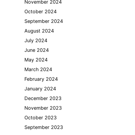
November 2024
October 2024
September 2024
August 2024
July 2024
June 2024
May 2024
March 2024
February 2024
January 2024
December 2023
November 2023
October 2023
September 2023