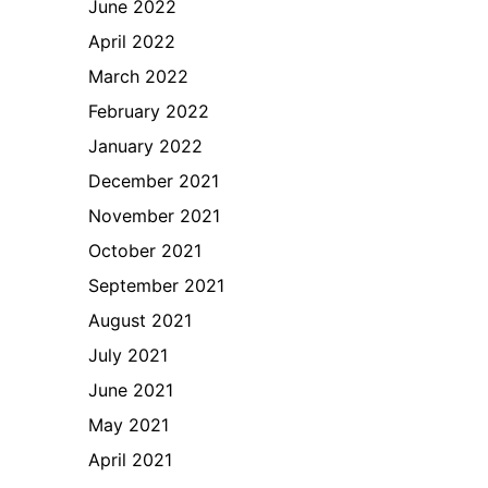
June 2022
April 2022
March 2022
February 2022
January 2022
December 2021
November 2021
October 2021
September 2021
August 2021
July 2021
June 2021
May 2021
April 2021