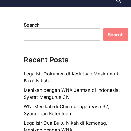
Search
Search
Recent Posts
Legalisir Dokumen di Kedutaan Mesir untuk
Buku Nikah
Menikah dengan WNA Jerman di Indonesia,
Syarat Mengurus CNI
WNI Menikah di China dengan Visa S2,
Syarat dan Ketentuan
Legalisir Dua Buku Nikah di Kemenag,
Menikah dengan WNA