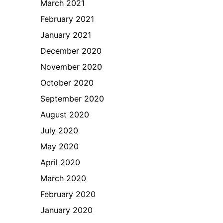
March 2021
February 2021
January 2021
December 2020
November 2020
October 2020
September 2020
August 2020
July 2020
May 2020
April 2020
March 2020
February 2020
January 2020