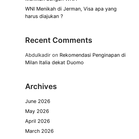
WNI Menikah di Jerman, Visa apa yang
harus diajukan ?
Recent Comments
Abdulkadir
on
Rekomendasi Penginapan di
Milan Italia dekat Duomo
Archives
June 2026
May 2026
April 2026
March 2026