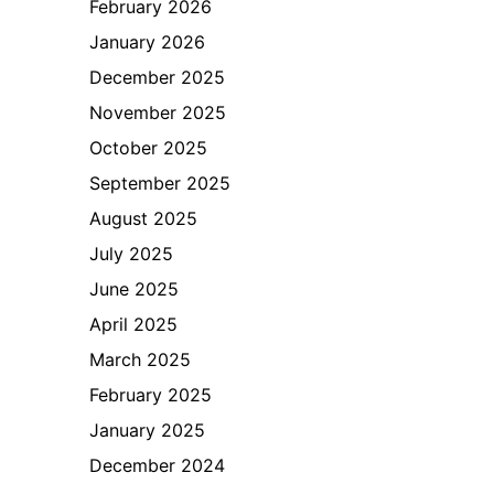
February 2026
January 2026
December 2025
November 2025
October 2025
September 2025
August 2025
July 2025
June 2025
April 2025
March 2025
February 2025
January 2025
December 2024