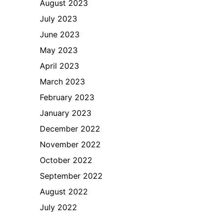
August 2023
July 2023
June 2023
May 2023
April 2023
March 2023
February 2023
January 2023
December 2022
November 2022
October 2022
September 2022
August 2022
July 2022