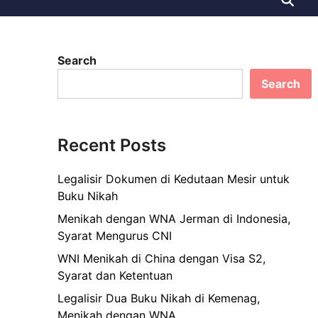
Search
Search
Recent Posts
Legalisir Dokumen di Kedutaan Mesir untuk
Buku Nikah
Menikah dengan WNA Jerman di Indonesia,
Syarat Mengurus CNI
WNI Menikah di China dengan Visa S2,
Syarat dan Ketentuan
Legalisir Dua Buku Nikah di Kemenag,
Menikah dengan WNA