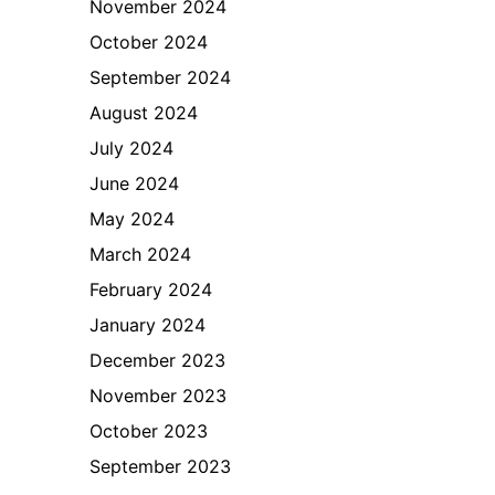
November 2024
October 2024
September 2024
August 2024
July 2024
June 2024
May 2024
March 2024
February 2024
January 2024
December 2023
November 2023
October 2023
September 2023