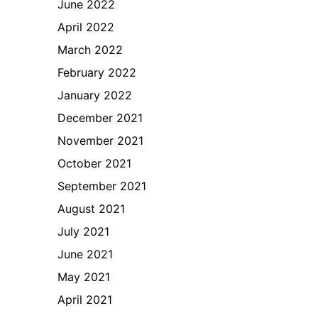
June 2022
April 2022
March 2022
February 2022
January 2022
December 2021
November 2021
October 2021
September 2021
August 2021
July 2021
June 2021
May 2021
April 2021