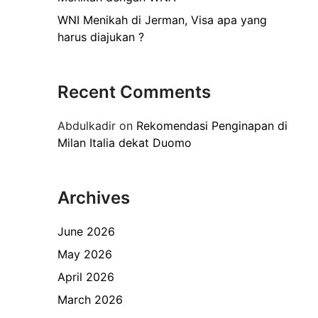
WNI Menikah di Jerman, Visa apa yang
harus diajukan ?
Recent Comments
Abdulkadir
on
Rekomendasi Penginapan di
Milan Italia dekat Duomo
Archives
June 2026
May 2026
April 2026
March 2026