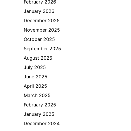
February 2026
January 2026
December 2025
November 2025
October 2025
September 2025
August 2025
July 2025
June 2025
April 2025
March 2025
February 2025
January 2025
December 2024