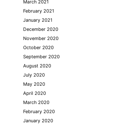
March 2021
February 2021
January 2021
December 2020
November 2020
October 2020
September 2020
August 2020
July 2020
May 2020
April 2020
March 2020
February 2020
January 2020