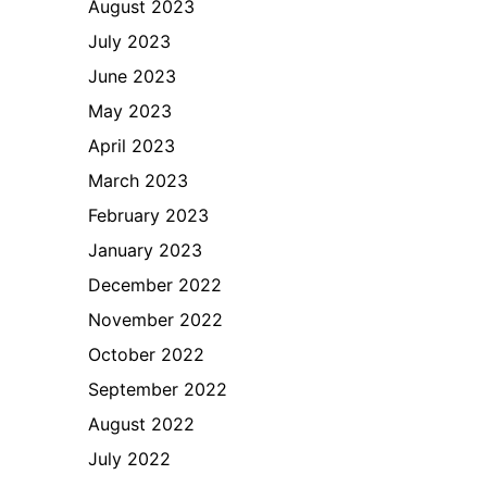
August 2023
July 2023
June 2023
May 2023
April 2023
March 2023
February 2023
January 2023
December 2022
November 2022
October 2022
September 2022
August 2022
July 2022