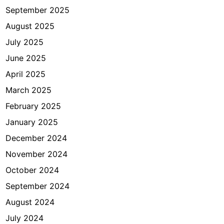
a
September 2025
r
August 2025
t
July 2025
a
June 2025
April 2025
March 2025
February 2025
January 2025
December 2024
November 2024
October 2024
September 2024
August 2024
July 2024