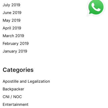
July 2019
June 2019
May 2019
April 2019
March 2019
February 2019
January 2019
Categories
Apostille and Legalization
Backpacker
CNI / NOC
Entertainment