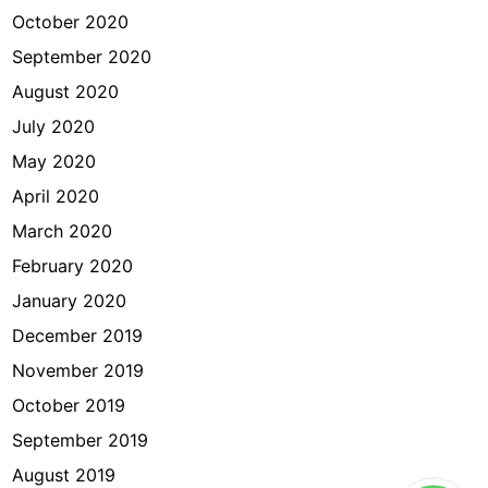
October 2020
September 2020
August 2020
July 2020
May 2020
April 2020
March 2020
February 2020
January 2020
December 2019
November 2019
October 2019
September 2019
August 2019