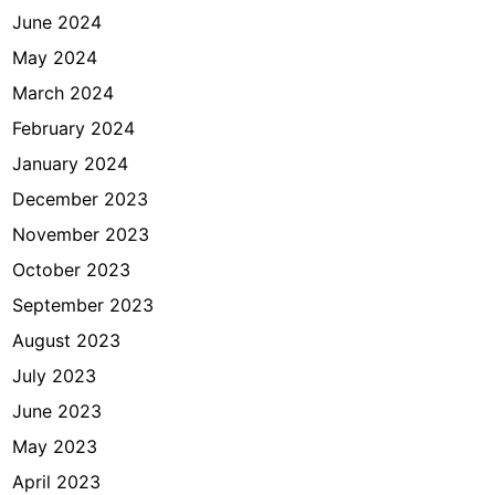
June 2024
May 2024
March 2024
February 2024
January 2024
December 2023
November 2023
October 2023
September 2023
August 2023
July 2023
June 2023
May 2023
April 2023