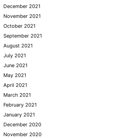
December 2021
November 2021
October 2021
September 2021
August 2021
July 2021
June 2021
May 2021
April 2021
March 2021
February 2021
January 2021
December 2020
November 2020