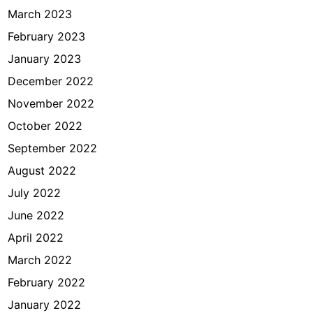
March 2023
February 2023
January 2023
December 2022
November 2022
October 2022
September 2022
August 2022
July 2022
June 2022
April 2022
March 2022
February 2022
January 2022