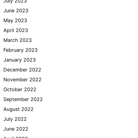
July 2023
June 2023
May 2023
April 2023
March 2023
February 2023
January 2023
December 2022
November 2022
October 2022
September 2022
August 2022
July 2022
June 2022