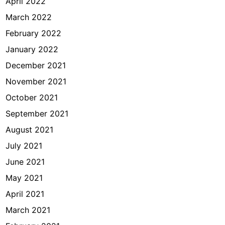
April 2022
March 2022
February 2022
January 2022
December 2021
November 2021
October 2021
September 2021
August 2021
July 2021
June 2021
May 2021
April 2021
March 2021