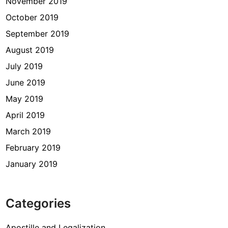
November 2019
October 2019
September 2019
August 2019
July 2019
June 2019
May 2019
April 2019
March 2019
February 2019
January 2019
Categories
Apostille and Legalization