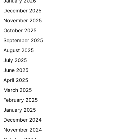
January 2026
C
i
December 2025
t
November 2025
y
October 2025
September 2025
August 2025
July 2025
June 2025
April 2025
March 2025
February 2025
January 2025
December 2024
November 2024