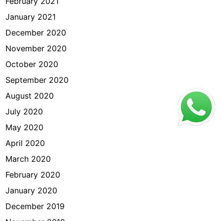
February 2021
January 2021
December 2020
November 2020
October 2020
September 2020
August 2020
July 2020
May 2020
April 2020
March 2020
February 2020
January 2020
December 2019