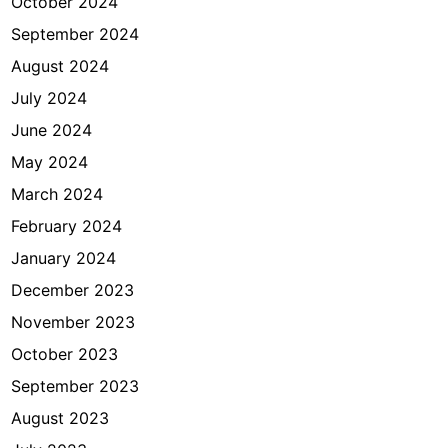
October 2024
September 2024
August 2024
July 2024
June 2024
May 2024
March 2024
February 2024
January 2024
December 2023
November 2023
October 2023
September 2023
August 2023