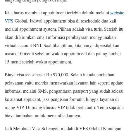
Kita harus membuat appointment terlebih dahulu melalui
website
VFS
Global. Jadwal appointment bisa di reschedule dua kali
melalui appointment system. Pilihan adalah visa turis. Setelah itu
akan di kirimkan email informasi pembayaran menggunakan
virtual account BNI. Saat tiba giliran, kita hanya dipersilahkan
masuk 10 menit sebelum waktu appointment dan paling lambat
15 menit setelah waktu appointment.
Biaya visa fee sebesar Rp 970,000. Selain itu ada tambahan
pelayanan yaitu mereka menawarkan layanan lain seperti update
informasi melalui SMS, pengantaran passport yang sudah selesai
ke alamat applicant, jasa pengisian formulir, hingga layanan di
ruang VIP. Di ruang khusus VIP tidak perlu antri. Tentu saja ada
biaya tambahan untuk memanfaatkannya.
Jadi Membuat Visa Schengen mudah di VFS Global Kuningan