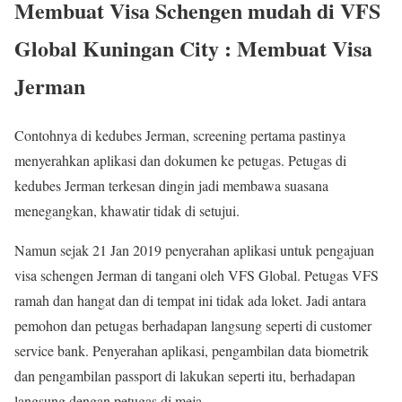
Membuat Visa Schengen mudah di VFS
Global Kuningan City : Membuat Visa
Jerman
Contohnya di kedubes Jerman, screening pertama pastinya
menyerahkan aplikasi dan dokumen ke petugas. Petugas di
kedubes Jerman terkesan dingin jadi membawa suasana
menegangkan, khawatir tidak di setujui.
Namun sejak 21 Jan 2019 penyerahan aplikasi untuk pengajuan
visa schengen Jerman di tangani oleh VFS Global. Petugas VFS
ramah dan hangat dan di tempat ini tidak ada loket. Jadi antara
pemohon dan petugas berhadapan langsung seperti di customer
service bank. Penyerahan aplikasi, pengambilan data biometrik
dan pengambilan passport di lakukan seperti itu, berhadapan
langsung dengan petugas di meja.