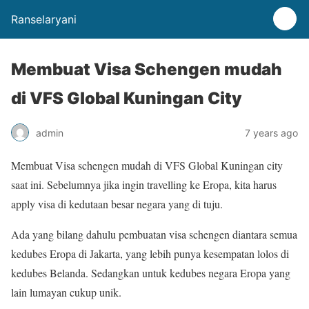
Ranselaryani
Membuat Visa Schengen mudah
di VFS Global Kuningan City
admin
7 years ago
Membuat Visa schengen mudah di VFS Global Kuningan city
saat ini. Sebelumnya jika ingin travelling ke Eropa, kita harus
apply visa di kedutaan besar negara yang di tuju.
Ada yang bilang dahulu pembuatan visa schengen diantara semua
kedubes Eropa di Jakarta, yang lebih punya kesempatan lolos di
kedubes Belanda. Sedangkan untuk kedubes negara Eropa yang
lain lumayan cukup unik.