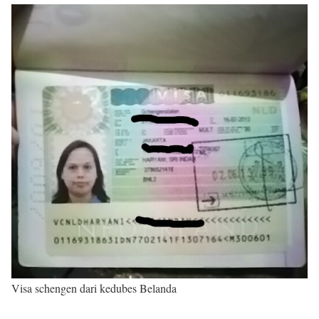
Visa schengen dari kedubes Belanda