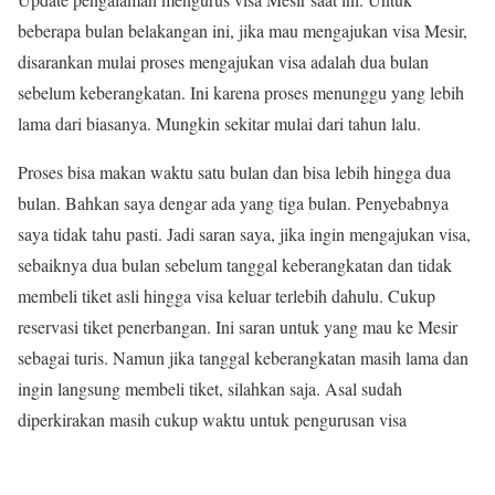
beberapa bulan belakangan ini, jika mau mengajukan visa Mesir,
disarankan mulai proses mengajukan visa adalah dua bulan
sebelum keberangkatan. Ini karena proses menunggu yang lebih
lama dari biasanya. Mungkin sekitar mulai dari tahun lalu.
Proses bisa makan waktu satu bulan dan bisa lebih hingga dua
bulan. Bahkan saya dengar ada yang tiga bulan. Penyebabnya
saya tidak tahu pasti. Jadi saran saya, jika ingin mengajukan visa,
sebaiknya dua bulan sebelum tanggal keberangkatan dan tidak
membeli tiket asli hingga visa keluar terlebih dahulu. Cukup
reservasi tiket penerbangan. Ini saran untuk yang mau ke Mesir
sebagai turis. Namun jika tanggal keberangkatan masih lama dan
ingin langsung membeli tiket, silahkan saja. Asal sudah
diperkirakan masih cukup waktu untuk pengurusan visa