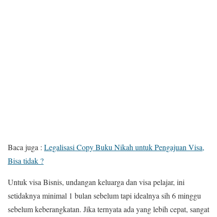
Baca juga :
Legalisasi Copy Buku Nikah untuk Pengajuan Visa,
Bisa tidak ?
Untuk visa Bisnis, undangan keluarga dan visa pelajar, ini
setidaknya minimal 1 bulan sebelum tapi idealnya sih 6 minggu
sebelum keberangkatan. Jika ternyata ada yang lebih cepat, sangat