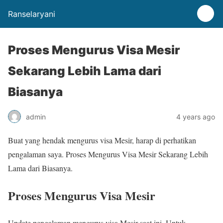
Ranselaryani
Proses Mengurus Visa Mesir
Sekarang Lebih Lama dari
Biasanya
admin
4 years ago
Buat yang hendak mengurus visa Mesir, harap di perhatikan
pengalaman saya. Proses Mengurus Visa Mesir Sekarang Lebih
Lama dari Biasanya.
Proses Mengurus Visa Mesir
Update pengalaman mengurus visa Mesir saat ini. Untuk