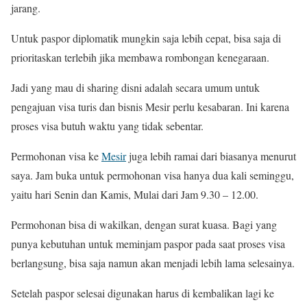
jarang.
Untuk paspor diplomatik mungkin saja lebih cepat, bisa saja di
prioritaskan terlebih jika membawa rombongan kenegaraan.
Jadi yang mau di sharing disni adalah secara umum untuk
pengajuan visa turis dan bisnis Mesir perlu kesabaran. Ini karena
proses visa butuh waktu yang tidak sebentar.
Permohonan visa ke
Mesir
juga lebih ramai dari biasanya menurut
saya. Jam buka untuk permohonan visa hanya dua kali seminggu,
yaitu hari Senin dan Kamis, Mulai dari Jam 9.30 – 12.00.
Permohonan bisa di wakilkan, dengan surat kuasa. Bagi yang
punya kebutuhan untuk meminjam paspor pada saat proses visa
berlangsung, bisa saja namun akan menjadi lebih lama selesainya.
Setelah paspor selesai digunakan harus di kembalikan lagi ke