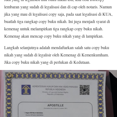
lembaran yang sudah di legalisasi dan di cap oleh notaris. Namun
jika yang mau di legalisasi copy saja, pada saat legalisasi di KUA,
buatlah tiga rangkap copy buku nikah. Ini juga menjadi syarat di
kemenag untuk melampirkan tiga rangkap copy buku nikah.
Kemenag akan mencap copy buku nikah yang di lampirkan.
Langkah selanjutnya adalah mendaftarkan salah satu copy buku
nikah yang sudah di legalisir oleh Kemenag di Kemenkumham.
Jika copy buku nikah yang di perlukan di Kedutaan.