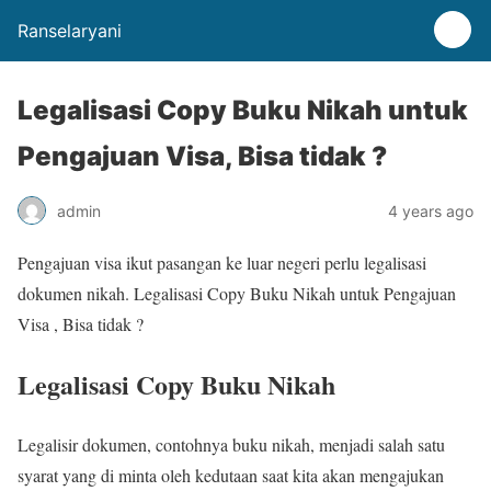
Ranselaryani
Legalisasi Copy Buku Nikah untuk
Pengajuan Visa, Bisa tidak ?
admin
4 years ago
Pengajuan visa ikut pasangan ke luar negeri perlu legalisasi
dokumen nikah. Legalisasi Copy Buku Nikah untuk Pengajuan
Visa , Bisa tidak ?
Legalisasi Copy Buku Nikah
Legalisir dokumen, contohnya buku nikah, menjadi salah satu
syarat yang di minta oleh kedutaan saat kita akan mengajukan