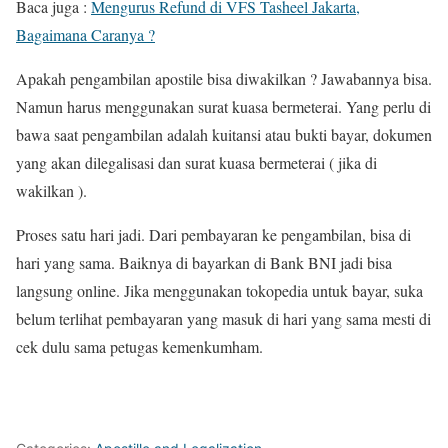
Baca juga :
Mengurus Refund di VFS Tasheel Jakarta,
Bagaimana Caranya ?
Apakah pengambilan apostile bisa diwakilkan ? Jawabannya bisa.
Namun harus menggunakan surat kuasa bermeterai. Yang perlu di
bawa saat pengambilan adalah kuitansi atau bukti bayar, dokumen
yang akan dilegalisasi dan surat kuasa bermeterai ( jika di
wakilkan ).
Proses satu hari jadi. Dari pembayaran ke pengambilan, bisa di
hari yang sama. Baiknya di bayarkan di Bank BNI jadi bisa
langsung online. Jika menggunakan tokopedia untuk bayar, suka
belum terlihat pembayaran yang masuk di hari yang sama mesti di
cek dulu sama petugas kemenkumham.