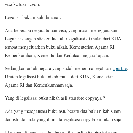
visa ke luar negeri.
Legalisir buku nikah dimana ?
Ada beberapa negara tujuan visa, yang masih menggunakan
Legalisir dengan sticker. Jadi alur legalisasi di mulai dari KUA
tempat mengeluarkan buku nikah, Kementerian Agama RI,
Kemenkumham, Kemenlu dan Kedutaan negara tujuan.
Sedangkan untuk negara yang sudah menerima legalisasi
apostile
.
Urutan legalisasi buku nikah mulai dari KUA, Kemeterian
Agama RI dan Kemenkumham saja.
Yang di legalisasi buku nikah asli atau foto copynya ?
Ada yang melegalisasi buku asli, berarti dua buku nikah suami
dan istri dan ada yang di minta legalisasi copy buku nikah saja.
Jika yang di legalisasi dua buku nikah asli, kita bisa fotocopy