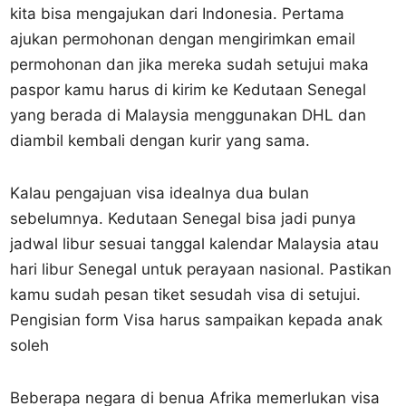
kita bisa mengajukan dari Indonesia. Pertama
ajukan permohonan dengan mengirimkan email
permohonan dan jika mereka sudah setujui maka
paspor kamu harus di kirim ke Kedutaan Senegal
yang berada di Malaysia menggunakan DHL dan
diambil kembali dengan kurir yang sama.
Kalau pengajuan visa idealnya dua bulan
sebelumnya. Kedutaan Senegal bisa jadi punya
jadwal libur sesuai tanggal kalendar Malaysia atau
hari libur Senegal untuk perayaan nasional. Pastikan
kamu sudah pesan tiket sesudah visa di setujui.
Pengisian form Visa harus sampaikan kepada anak
soleh
Beberapa negara di benua Afrika memerlukan visa