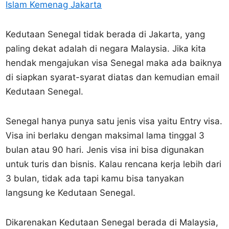
Islam Kemenag Jakarta
Kedutaan Senegal tidak berada di Jakarta, yang
paling dekat adalah di negara Malaysia. Jika kita
hendak mengajukan visa Senegal maka ada baiknya
di siapkan syarat-syarat diatas dan kemudian email
Kedutaan Senegal.
Senegal hanya punya satu jenis visa yaitu Entry visa.
Visa ini berlaku dengan maksimal lama tinggal 3
bulan atau 90 hari. Jenis visa ini bisa digunakan
untuk turis dan bisnis. Kalau rencana kerja lebih dari
3 bulan, tidak ada tapi kamu bisa tanyakan
langsung ke Kedutaan Senegal.
Dikarenakan Kedutaan Senegal berada di Malaysia,