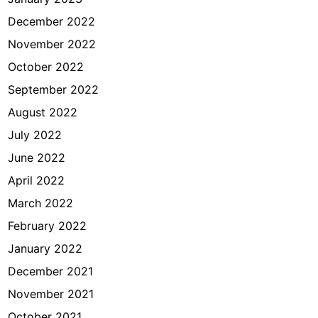
December 2022
November 2022
October 2022
September 2022
August 2022
July 2022
June 2022
April 2022
March 2022
February 2022
January 2022
December 2021
November 2021
October 2021