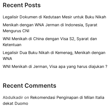
Recent Posts
Legalisir Dokumen di Kedutaan Mesir untuk Buku Nikah
Menikah dengan WNA Jerman di Indonesia, Syarat
Mengurus CNI
WNI Menikah di China dengan Visa S2, Syarat dan
Ketentuan
Legalisir Dua Buku Nikah di Kemenag, Menikah dengan
WNA
WNI Menikah di Jerman, Visa apa yang harus diajukan ?
Recent Comments
Abdulkadir
on
Rekomendasi Penginapan di Milan Italia
dekat Duomo