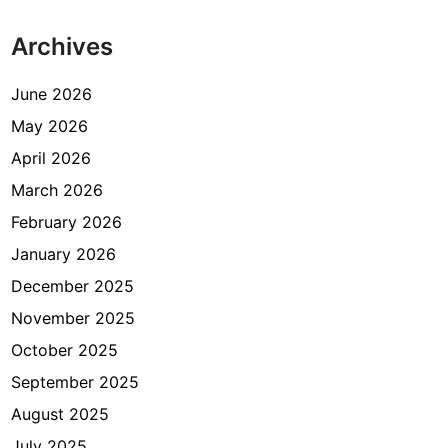
Archives
June 2026
May 2026
April 2026
March 2026
February 2026
January 2026
December 2025
November 2025
October 2025
September 2025
August 2025
July 2025