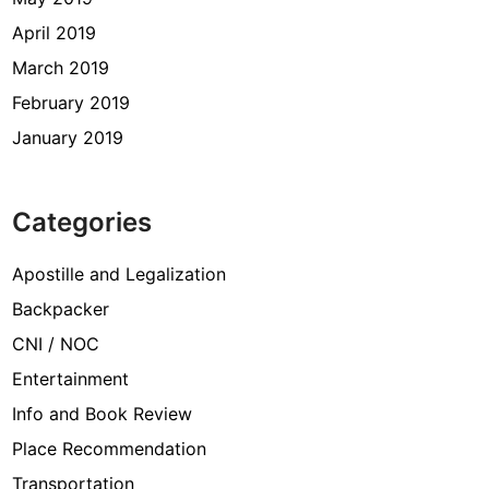
April 2019
March 2019
February 2019
January 2019
Categories
Apostille and Legalization
Backpacker
CNI / NOC
Entertainment
Info and Book Review
Place Recommendation
Transportation