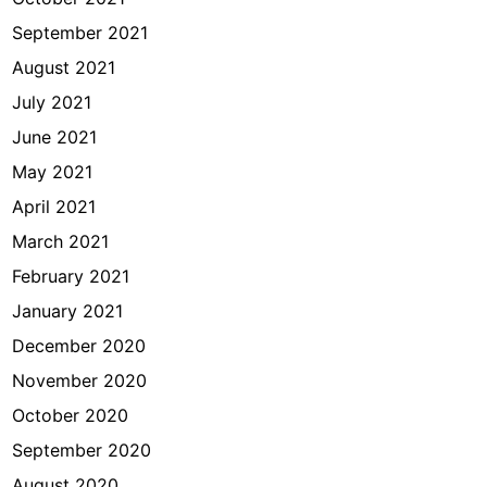
September 2021
August 2021
July 2021
June 2021
May 2021
April 2021
March 2021
February 2021
January 2021
December 2020
November 2020
October 2020
September 2020
August 2020