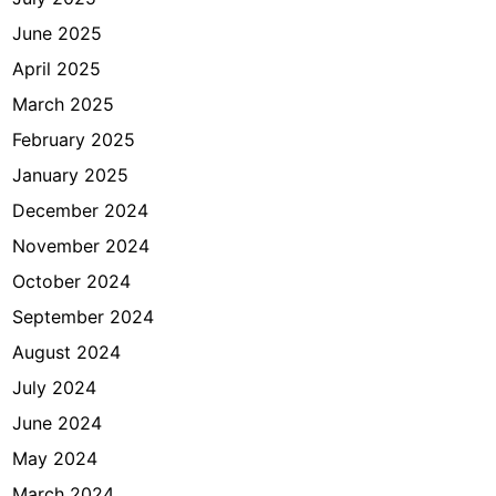
June 2025
April 2025
March 2025
February 2025
January 2025
December 2024
November 2024
October 2024
September 2024
August 2024
July 2024
June 2024
May 2024
March 2024