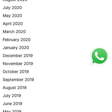
July 2020
May 2020
April 2020
March 2020
February 2020
January 2020
December 2019
November 2019
October 2019
September 2019
August 2019
July 2019
June 2019
May 2019