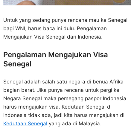
Untuk yang sedang punya rencana mau ke Senegal
bagi WNI, harus baca ini dulu. Pengalaman
Mengajukan Visa Senegal dari Indonesia.
Pengalaman Mengajukan Visa
Senegal
Senegal adalah salah satu negara di benua Afrika
bagian barat. Jika punya rencana untuk pergi ke
Negara Senegal maka pemegang paspor Indonesia
harus mengajukan visa. Kedutaan Senegal di
Indonesia tidak ada, jadi kita harus mengajukan di
Kedutaan Senegal
yang ada di Malaysia.