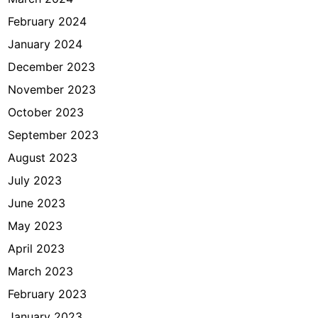
February 2024
January 2024
December 2023
November 2023
October 2023
September 2023
August 2023
July 2023
June 2023
May 2023
April 2023
March 2023
February 2023
January 2023