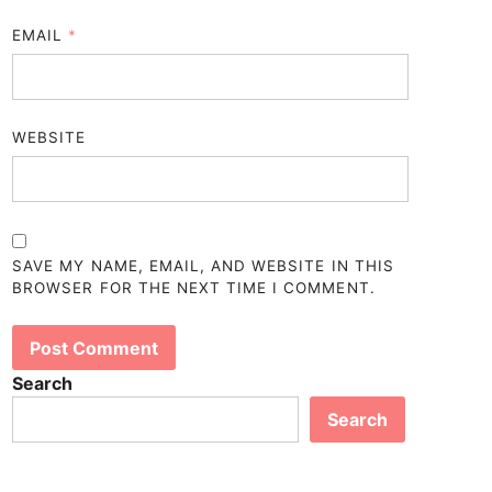
EMAIL
*
WEBSITE
SAVE MY NAME, EMAIL, AND WEBSITE IN THIS
BROWSER FOR THE NEXT TIME I COMMENT.
Search
Search