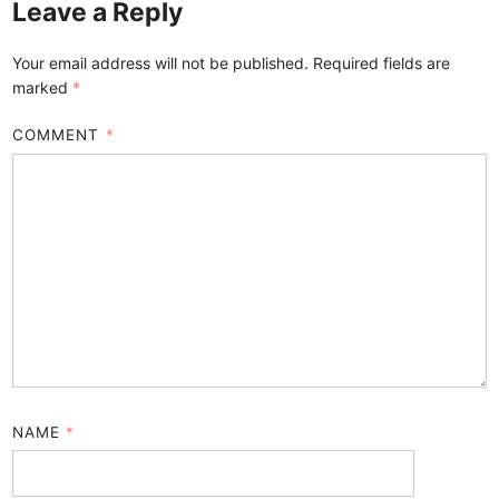
Leave a Reply
Your email address will not be published.
Required fields are
marked
*
COMMENT
*
NAME
*