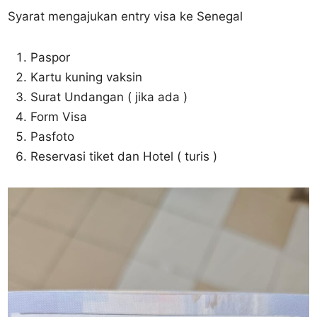
Syarat mengajukan entry visa ke Senegal
Paspor
Kartu kuning vaksin
Surat Undangan ( jika ada )
Form Visa
Pasfoto
Reservasi tiket dan Hotel ( turis )