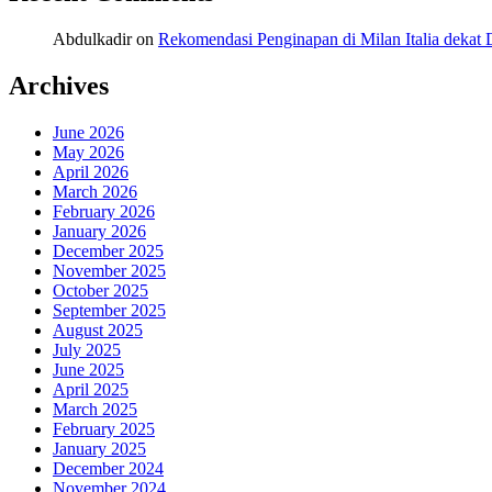
Abdulkadir
on
Rekomendasi Penginapan di Milan Italia deka
Archives
June 2026
May 2026
April 2026
March 2026
February 2026
January 2026
December 2025
November 2025
October 2025
September 2025
August 2025
July 2025
June 2025
April 2025
March 2025
February 2025
January 2025
December 2024
November 2024