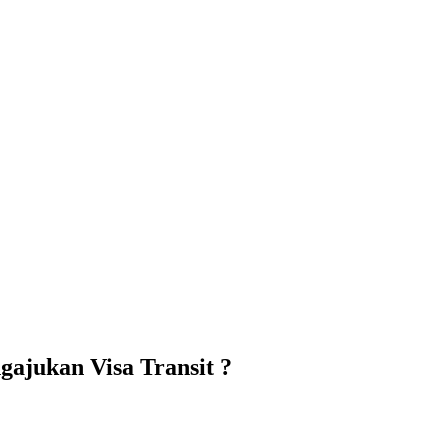
gajukan Visa Transit ?