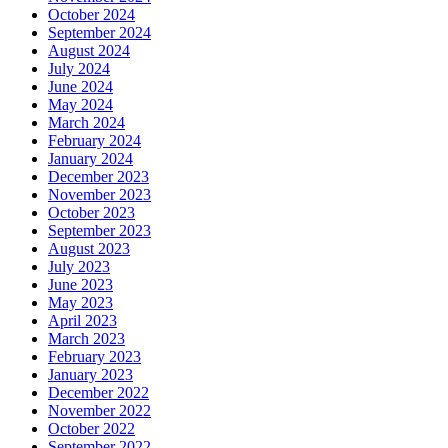
October 2024
September 2024
August 2024
July 2024
June 2024
May 2024
March 2024
February 2024
January 2024
December 2023
November 2023
October 2023
September 2023
August 2023
July 2023
June 2023
May 2023
April 2023
March 2023
February 2023
January 2023
December 2022
November 2022
October 2022
September 2022