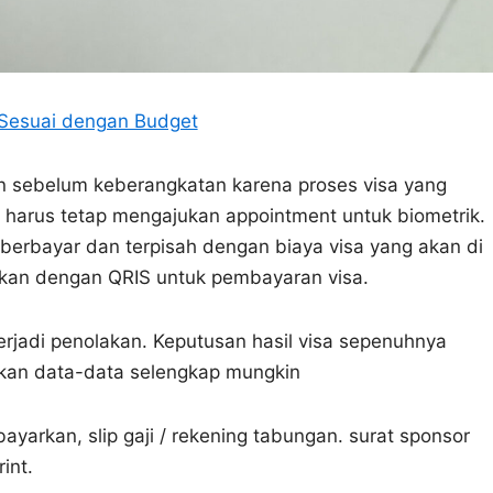
 Sesuai dengan Budget
n sebelum keberangkatan karena proses visa yang
 harus tetap mengajukan appointment untuk biometrik.
berbayar dan terpisah dengan biaya visa yang akan di
rkan dengan QRIS untuk pembayaran visa.
rjadi penolakan. Keputusan hasil visa sepenuhnya
kan data-data selengkap mungkin
ayarkan, slip gaji / rekening tabungan. surat sponsor
int.