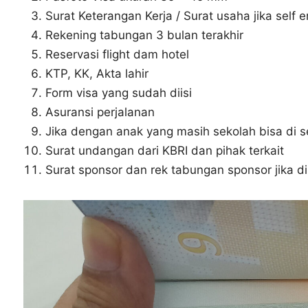
Surat Keterangan Kerja / Surat usaha jika self 
Rekening tabungan 3 bulan terakhir
Reservasi flight dam hotel
KTP, KK, Akta lahir
Form visa yang sudah diisi
Asuransi perjalanan
Jika dengan anak yang masih sekolah bisa di s
Surat undangan dari KBRI dan pihak terkait
Surat sponsor dan rek tabungan sponsor jika di