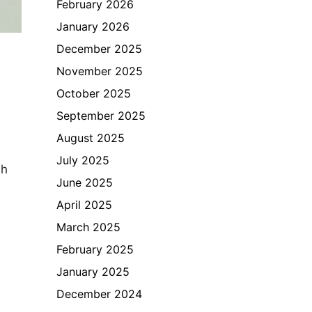
February 2026
January 2026
December 2025
November 2025
October 2025
September 2025
August 2025
July 2025
ah
June 2025
April 2025
March 2025
February 2025
January 2025
December 2024