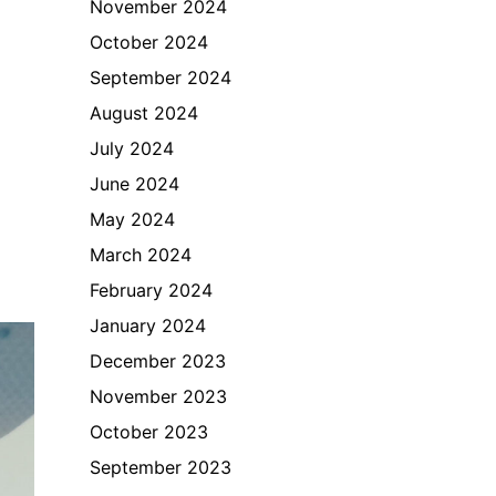
November 2024
October 2024
September 2024
August 2024
July 2024
June 2024
May 2024
March 2024
February 2024
January 2024
December 2023
November 2023
October 2023
September 2023