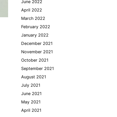
June 2022
April 2022
March 2022
February 2022
January 2022
December 2021
November 2021
October 2021
September 2021
August 2021
July 2021
June 2021
May 2021
April 2021