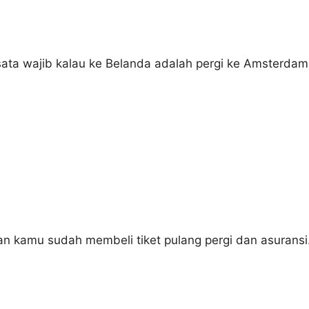
sata wajib kalau ke Belanda adalah pergi ke Amsterdam
an kamu sudah membeli tiket pulang pergi dan asuransi