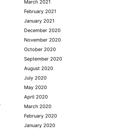
March 2021
February 2021
January 2021
December 2020
November 2020
October 2020
September 2020
August 2020
July 2020
May 2020
April 2020
.
March 2020
February 2020
January 2020