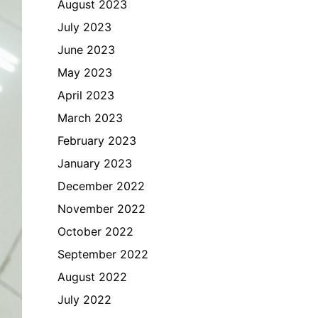
August 2023
July 2023
June 2023
May 2023
April 2023
March 2023
February 2023
January 2023
December 2022
November 2022
October 2022
September 2022
August 2022
July 2022