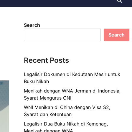
Search
Search
Recent Posts
Legalisir Dokumen di Kedutaan Mesir untuk
Buku Nikah
Menikah dengan WNA Jerman di Indonesia,
Syarat Mengurus CNI
WNI Menikah di China dengan Visa S2,
Syarat dan Ketentuan
Legalisir Dua Buku Nikah di Kemenag,
Menikah dengan WNA