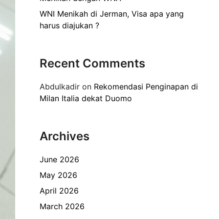
WNI Menikah di Jerman, Visa apa yang
harus diajukan ?
Recent Comments
Abdulkadir
on
Rekomendasi Penginapan di
Milan Italia dekat Duomo
Archives
June 2026
May 2026
April 2026
March 2026