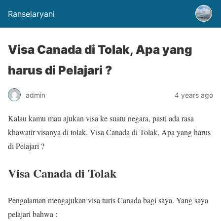
Ranselaryani
Visa Canada di Tolak, Apa yang
harus di Pelajari ?
admin
4 years ago
Kalau kamu mau ajukan visa ke suatu negara, pasti ada rasa
khawatir visanya di tolak. Visa Canada di Tolak, Apa yang harus
di Pelajari ?
Visa Canada di Tolak
Pengalaman mengajukan visa turis Canada bagi saya. Yang saya
pelajari bahwa :