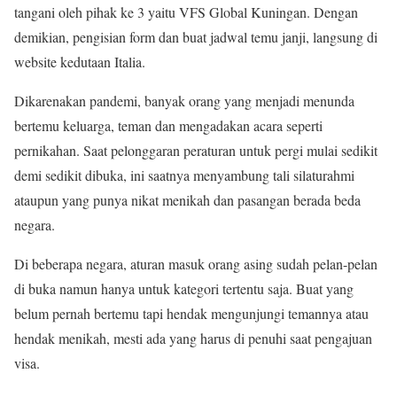
tangani oleh pihak ke 3 yaitu VFS Global Kuningan. Dengan
demikian, pengisian form dan buat jadwal temu janji, langsung di
website kedutaan Italia.
Dikarenakan pandemi, banyak orang yang menjadi menunda
bertemu keluarga, teman dan mengadakan acara seperti
pernikahan. Saat pelonggaran peraturan untuk pergi mulai sedikit
demi sedikit dibuka, ini saatnya menyambung tali silaturahmi
ataupun yang punya nikat menikah dan pasangan berada beda
negara.
Di beberapa negara, aturan masuk orang asing sudah pelan-pelan
di buka namun hanya untuk kategori tertentu saja. Buat yang
belum pernah bertemu tapi hendak mengunjungi temannya atau
hendak menikah, mesti ada yang harus di penuhi saat pengajuan
visa.