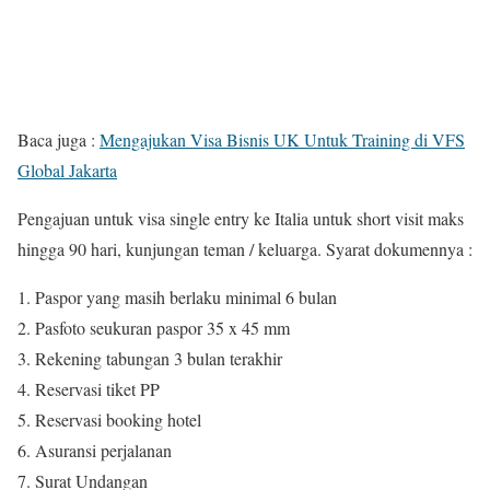
Baca juga :
Mengajukan Visa Bisnis UK Untuk Training di VFS
Global Jakarta
Pengajuan untuk visa single entry ke Italia untuk short visit maks
hingga 90 hari, kunjungan teman / keluarga. Syarat dokumennya :
Paspor yang masih berlaku minimal 6 bulan
Pasfoto seukuran paspor 35 x 45 mm
Rekening tabungan 3 bulan terakhir
Reservasi tiket PP
Reservasi booking hotel
Asuransi perjalanan
Surat Undangan