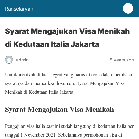
Ranselaryani
Syarat Mengajukan Visa Menikah
di Kedutaan Italia Jakarta
admin
5 years ago
Untuk menikah di luar negeri yang harus di cek adalah membaca
syaratnya dan memeriksa dokumen. Syarat Mengajukan Visa
Menikah di Kedutaan Italia Jakarta.
Syarat Mengajukan Visa Menikah
Pengajuan visa italia saat ini sudah langsung di kedutaan Italia per
tanggal 1 November 2021. Sebelumnya permohonan visa di