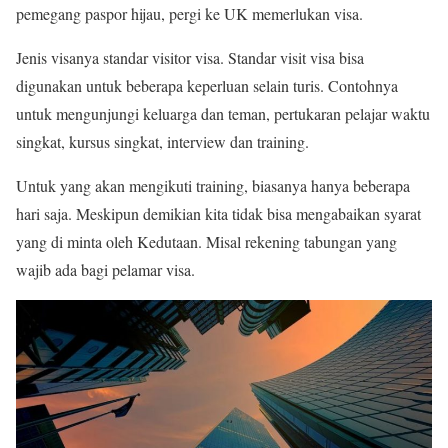
pemegang paspor hijau, pergi ke UK memerlukan visa.
Jenis visanya standar visitor visa. Standar visit visa bisa
digunakan untuk beberapa keperluan selain turis. Contohnya
untuk mengunjungi keluarga dan teman, pertukaran pelajar waktu
singkat, kursus singkat, interview dan training.
Untuk yang akan mengikuti training, biasanya hanya beberapa
hari saja. Meskipun demikian kita tidak bisa mengabaikan syarat
yang di minta oleh Kedutaan. Misal rekening tabungan yang
wajib ada bagi pelamar visa.