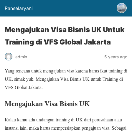
Ranselaryani
Mengajukan Visa Bisnis UK Untuk
Training di VFS Global Jakarta
admin
5 years ago
Yang rencana untuk mengajukan visa karena harus ikut training di
UK, simak yuk. Mengajukan Visa Bisnis UK untuk Training di
VFS Global Jakarta.
Mengajukan Visa Bisnis UK
Kalau kamu ada undangan training di UK dari perusahaan atau
instansi lain, maka harus mempersiapkan pengajuan visa. Sebagai