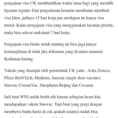
pengajuan visa UK membutuhkan waktu lama bagi yang memilih
layanan regular. Dari pengalaman kemarin membantu membuat
visa klien, jadinya 15 hari kerja pas meskipun itu hanya visa
transit. Kalau pengajuan visa yang menggunakan layanan priority,
maka bisa selesai maksimal 7 hari kerja.
Pengajuan visa bisnis untuk training ini bisa juga punya
kemungkinan di tolak jika dokumen yang di minta menurut
Kedutaan kurang.
Vaksin yang disetujui oleh pemerintah UK yaitu : Astra Zeneca,
Pfizer BioNTech, Moderna, Janssen (single dose vaccine),
Sinovac-CoronaVac, Sinopharm Beijing dan Covaxin.
Jadi buat WNI sudah boleh nih karena sebagian besar kita
mendapatkan vaksin Sinovac. Tapi buat yang pergi dengan
membawa balita harus di cek apakah usianya sudah bisa