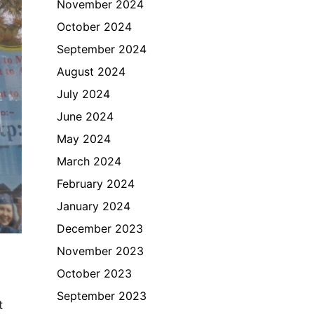
November 2024
October 2024
September 2024
August 2024
July 2024
June 2024
May 2024
March 2024
February 2024
January 2024
December 2023
November 2023
October 2023
September 2023
t