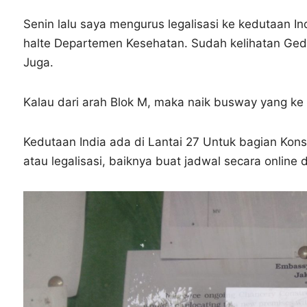
Senin lalu saya mengurus legalisasi ke kedutaan Ind
halte Departemen Kesehatan. Sudah kelihatan Ge
Juga.
Kalau dari arah Blok M, maka naik busway yang ke 
Kedutaan India ada di Lantai 27 Untuk bagian Kons
atau legalisasi, baiknya buat jadwal secara online