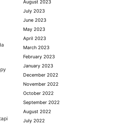
August 2023
July 2023
u
June 2023
May 2023
April 2023
da
March 2023
February 2023
January 2023
opy
December 2022
November 2022
October 2022
September 2022
August 2022
tapi
July 2022