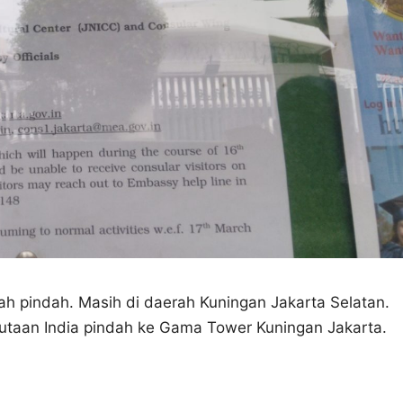
ah pindah. Masih di daerah Kuningan Jakarta Selatan.
utaan India pindah ke Gama Tower Kuningan Jakarta.