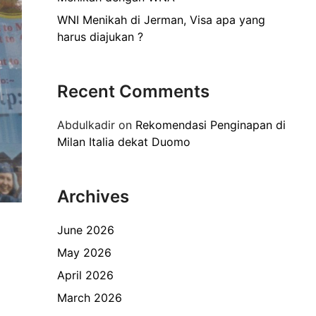
WNI Menikah di Jerman, Visa apa yang
harus diajukan ?
Recent Comments
Abdulkadir
on
Rekomendasi Penginapan di
Milan Italia dekat Duomo
Archives
June 2026
May 2026
April 2026
March 2026