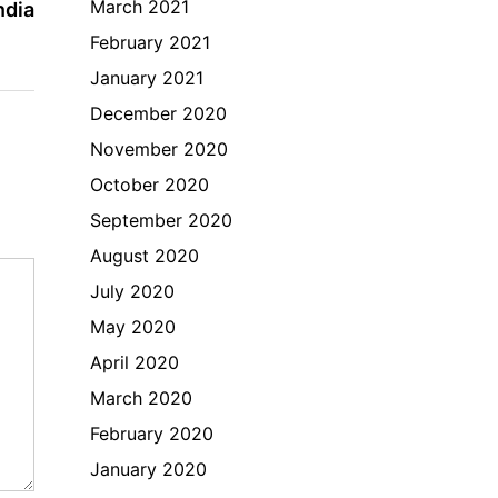
March 2021
article:
ndia
February 2021
January 2021
December 2020
November 2020
October 2020
September 2020
August 2020
July 2020
May 2020
April 2020
March 2020
February 2020
January 2020