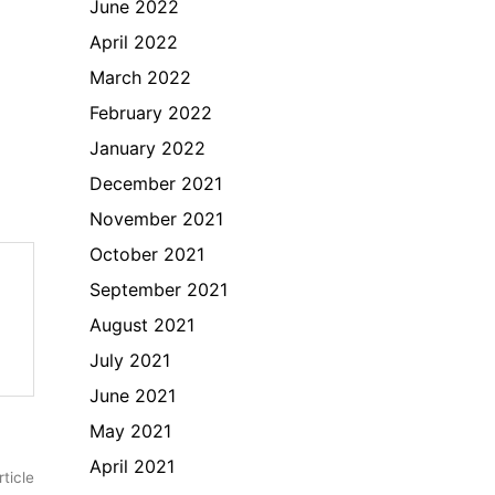
June 2022
April 2022
March 2022
February 2022
January 2022
December 2021
November 2021
October 2021
September 2021
August 2021
July 2021
June 2021
May 2021
April 2021
Next
rticle