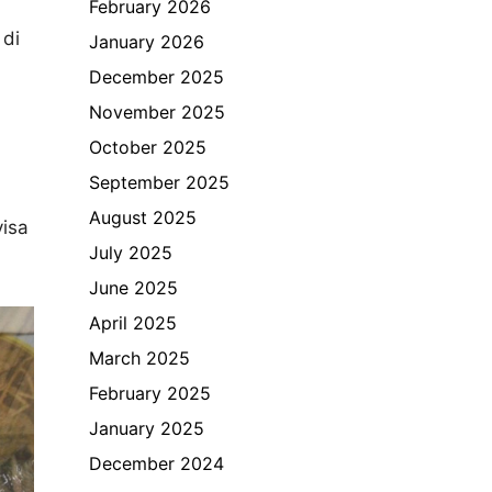
February 2026
 di
January 2026
December 2025
November 2025
October 2025
September 2025
August 2025
visa
July 2025
June 2025
April 2025
March 2025
February 2025
January 2025
December 2024