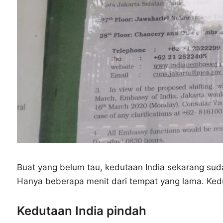
Buat yang belum tau, kedutaan India sekarang sud
Hanya beberapa menit dari tempat yang lama. Ked
Kedutaan India pindah