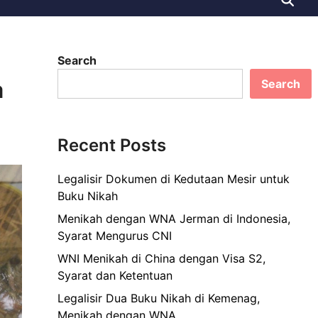
Search
a
Search
Recent Posts
Legalisir Dokumen di Kedutaan Mesir untuk
Buku Nikah
Menikah dengan WNA Jerman di Indonesia,
Syarat Mengurus CNI
WNI Menikah di China dengan Visa S2,
Syarat dan Ketentuan
Legalisir Dua Buku Nikah di Kemenag,
Menikah dengan WNA