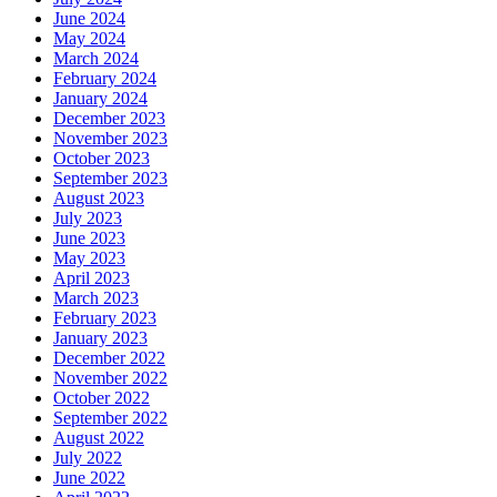
June 2024
May 2024
March 2024
February 2024
January 2024
December 2023
November 2023
October 2023
September 2023
August 2023
July 2023
June 2023
May 2023
April 2023
March 2023
February 2023
January 2023
December 2022
November 2022
October 2022
September 2022
August 2022
July 2022
June 2022