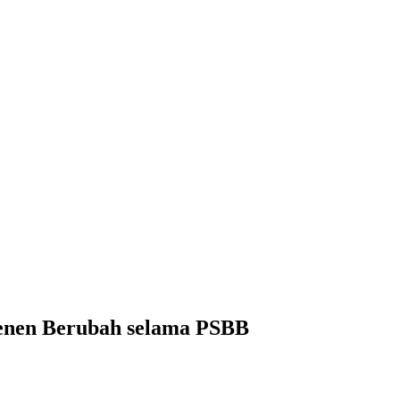
Senen Berubah selama PSBB