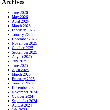
Archives
June 2026
May 2026
April 2026
March 2026
February 2026
January 2026
December 2025
November 2025
October 2025
September 2025
August 2025
July 2025
June 2025
April 2025
March 2025
February 2025
January 2025
December 2024
November 2024
October 2024
September 2024
August 2024
July 2024