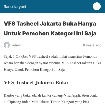
Ranselaryani
VFS Tasheel Jakarta Buka Hanya
Untuk Pemohon Kategori ini Saja
admin
6 years ago
Sejak 1 Oktober VFS Tasheel sudah mulai menerima Pemohon
secara bertahap dengan syarat tertentu. VFS Tasheel Jakarta Buka
Hanya Untuk Pemohon Kategori ini Saja.
VFS Tasheel Jakarta Buka
Kantor yang buka adalah kantor cabang Visa Application center
di Cipinang Indah Mall Jakarta Timur. Kategori yang bisa