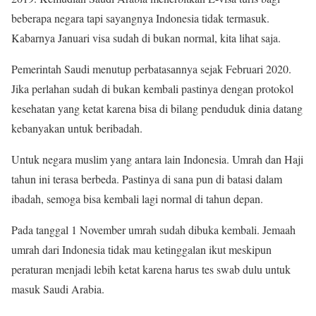
beberapa negara tapi sayangnya Indonesia tidak termasuk.
Kabarnya Januari visa sudah di bukan normal, kita lihat saja.
Pemerintah Saudi menutup perbatasannya sejak Februari 2020.
Jika perlahan sudah di bukan kembali pastinya dengan protokol
kesehatan yang ketat karena bisa di bilang penduduk dinia datang
kebanyakan untuk beribadah.
Untuk negara muslim yang antara lain Indonesia. Umrah dan Haji
tahun ini terasa berbeda. Pastinya di sana pun di batasi dalam
ibadah, semoga bisa kembali lagi normal di tahun depan.
Pada tanggal 1 November umrah sudah dibuka kembali. Jemaah
umrah dari Indonesia tidak mau ketinggalan ikut meskipun
peraturan menjadi lebih ketat karena harus tes swab dulu untuk
masuk Saudi Arabia.