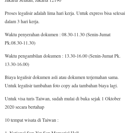
Proses legalisir adalah lima hari kerja. Untuk express bisa selesai
dalam 3 hari kerja.
Waktu penyerahan dokumen : 08.30-11.30 (Senin-Jumat
Pk.08.30-11.30)
Waktu pengambilan dokumen : 13.30-16.00 (Senin-Jumat Pk.
13.30-16.00)
Biaya legalisir dokumen asli atau dokumen terjemahan sama.
Untuk legalisir tambahan foto copy ada tambahan biaya lagi.
Untuk visa turis Taiwan, sudah mulai di buka sejak 1 Oktober
2020 secara bertahap
10 tempat wisata di Taiwan :
National Sun Yat-Sen Memorial Hall