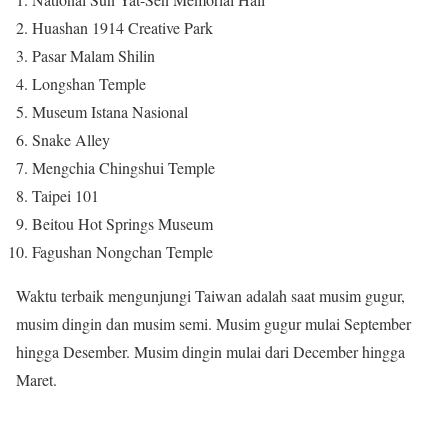
Huashan 1914 Creative Park
Pasar Malam Shilin
Longshan Temple
Museum Istana Nasional
Snake Alley
Mengchia Chingshui Temple
Taipei 101
Beitou Hot Springs Museum
Fagushan Nongchan Temple
Waktu terbaik mengunjungi Taiwan adalah saat musim gugur,
musim dingin dan musim semi. Musim gugur mulai September
hingga Desember. Musim dingin mulai dari December hingga
Maret.