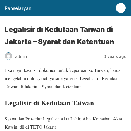
Ranselaryani
Legalisir di Kedutaan Taiwan di
Jakarta – Syarat dan Ketentuan
admin
6 years ago
Jika ingin legalisir dokumen untuk keperluan ke Taiwan, harus
mengetahui dulu syaratnya supaya jelas. Legalisir di Kedutaan
Taiwan di Jakarta – Syarat dan Ketentuan.
Legalisir di Kedutaan Taiwan
Syarat dan Prosedur Legalisir Akta Lahir, Akta Kematian, Akta
Kawin, dll di TETO Jakarta