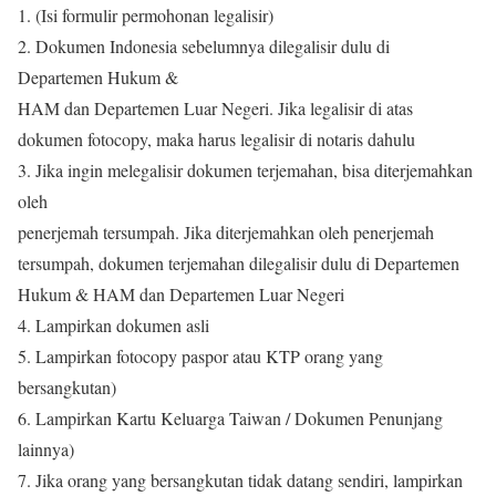
1. (Isi formulir permohonan legalisir)
2. Dokumen Indonesia sebelumnya dilegalisir dulu di
Departemen Hukum &
HAM dan Departemen Luar Negeri. Jika legalisir di atas
dokumen fotocopy, maka harus legalisir di notaris dahulu
3. Jika ingin melegalisir dokumen terjemahan, bisa diterjemahkan
oleh
penerjemah tersumpah. Jika diterjemahkan oleh penerjemah
tersumpah, dokumen terjemahan dilegalisir dulu di Departemen
Hukum & HAM dan Departemen Luar Negeri
4. Lampirkan dokumen asli
5. Lampirkan fotocopy paspor atau KTP orang yang
bersangkutan)
6. Lampirkan Kartu Keluarga Taiwan / Dokumen Penunjang
lainnya)
7. Jika orang yang bersangkutan tidak datang sendiri, lampirkan