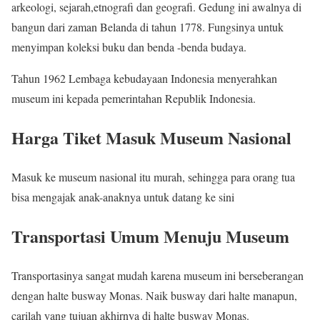
arkeologi, sejarah,etnografi dan geografi. Gedung ini awalnya di
bangun dari zaman Belanda di tahun 1778. Fungsinya untuk
menyimpan koleksi buku dan benda -benda budaya.
Tahun 1962 Lembaga kebudayaan Indonesia menyerahkan
museum ini kepada pemerintahan Republik Indonesia.
Harga Tiket Masuk Museum Nasional
Masuk ke museum nasional itu murah, sehingga para orang tua
bisa mengajak anak-anaknya untuk datang ke sini
Transportasi Umum Menuju Museum
Transportasinya sangat mudah karena museum ini berseberangan
dengan halte busway Monas. Naik busway dari halte manapun,
carilah yang tujuan akhirnya di halte busway Monas.