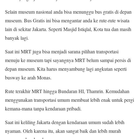
Selain museum nasional anda bisa menunggu bus gratis di depan
museum. Bus Gratis ini bisa mengantar anda ke rute-rute wisata
lain di sekitar Jakarta. Seperti Masjid Istiqlal, Kota tua dan masih
banyak lagi.
Saat ini MRT juga bisa menjadi sarana pilihan transportasi
menuju ke museum tapi sayangnya MRT belum sampai persis di
depan museum. Kita harus menyambung lagi angkutan seperti
busway ke arah Monas.
Rute terakhir MRT hingga Bundaran HI, Thamrin. Kemudahan
menggunakan transportasi umum membuat lebih enak untuk pergi
kemana-mana tanpa kendaraan pribadi.
Saat ini keliling Jakarta dengan kendaraan umum sudah lebih
nyaman. Oleh karena itu, akan sangat baik dan lebih murah