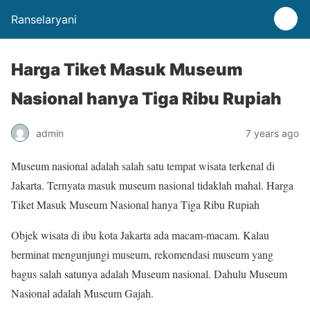
Ranselaryani
Harga Tiket Masuk Museum
Nasional hanya Tiga Ribu Rupiah
admin
7 years ago
Museum nasional adalah salah satu tempat wisata terkenal di
Jakarta. Ternyata masuk museum nasional tidaklah mahal. Harga
Tiket Masuk Museum Nasional hanya Tiga Ribu Rupiah
Objek wisata di ibu kota Jakarta ada macam-macam. Kalau
berminat mengunjungi museum, rekomendasi museum yang
bagus salah satunya adalah Museum nasional. Dahulu Museum
Nasional adalah Museum Gajah.