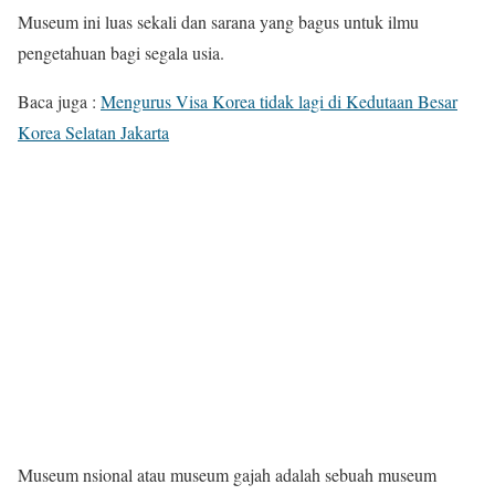
Museum ini luas sekali dan sarana yang bagus untuk ilmu
pengetahuan bagi segala usia.
Baca juga :
Mengurus Visa Korea tidak lagi di Kedutaan Besar
Korea Selatan Jakarta
Museum nsional atau museum gajah adalah sebuah museum