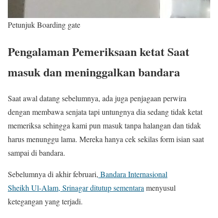
Petunjuk Boarding gate
Pengalaman Pemeriksaan ketat Saat
masuk dan meninggalkan bandara
Saat awal datang sebelumnya, ada juga penjagaan perwira
dengan membawa senjata tapi untungnya dia sedang tidak ketat
memeriksa sehingga kami pun masuk tanpa halangan dan tidak
harus menunggu lama. Mereka hanya cek sekilas form isian saat
sampai di bandara.
Sebelumnya di akhir februari,
Bandara Internasional
Sheikh Ul-Alam, Srinagar ditutup sementara
menyusul
ketegangan yang terjadi.