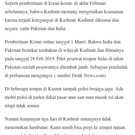
Seperti pemberitaan di koran-koran. di akhir Februari
sebelumnya, bahwa Kashmir memang mengetatkan keamanan
karena terjadi ketegangan di Kashmir. Kashmir dikuasai dua
negara. yaitu Pakistan dan India.
Pemberitaan Koran online tanggal 1 Maret, Bahwa India dan
Pakistan bertukar tembakan di wilayah Kashmir dan Himalaya
pada tanggal 28 Feb 2019. Pilot pesawat tempur India di tahan
Pakistan setelah pesawatnya ditembak jatuh. Sebagian penduduk
di perbatasan mengungsi. ( sumber Detik News.com)
Di beberapa tempat di Kasmir tampak polisi berjaga-jaga. Ada
mobil polisi di parkir dekat pasar atau saat mau masuk tol akan
tetapi tidak semua.
Namun kunjungan tiga hari di Kashmir untungnya tidak
menemukan hambatan. Kami masih bisa pergi ke tempat tujuan