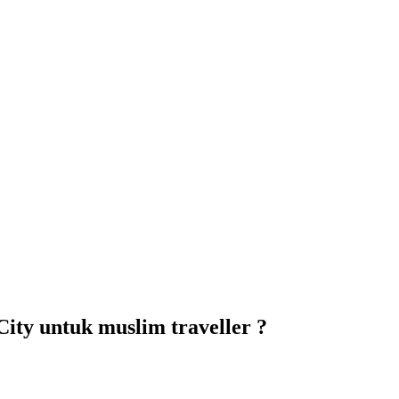
ity untuk muslim traveller ?