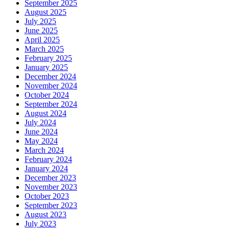
September 2025
August 2025
July 2025
June 2025
April 2025
March 2025
February 2025
January 2025
December 2024
November 2024
October 2024
September 2024
August 2024
July 2024
June 2024
May 2024
March 2024
February 2024
January 2024
December 2023
November 2023
October 2023
September 2023
August 2023
July 2023