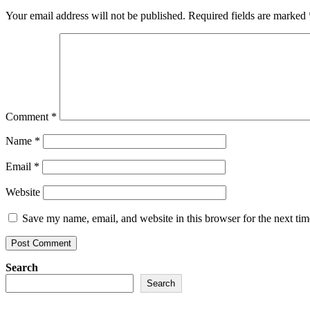
Your email address will not be published.
Required fields are marked
Comment
*
Name
*
Email
*
Website
Save my name, email, and website in this browser for the next ti
Search
Search