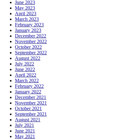
June 2023
May 2023
April 2023
March 2023
February 2023
January 2023
December 2022
November 2022
October 2022
September 2022
August 2022
July 2022
June 2022
April 2022
March 2022
February 2022
January 2022
December 2021
November 2021
October 2021
September 2021
August 2021
July 2021
June 2021
May 2021