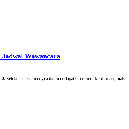
t Jadwal Wawancara
0. Setelah selesai mengisi dan mendapatkan nomor konfirmasi, maka 