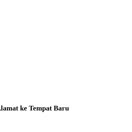
Alamat ke Tempat Baru