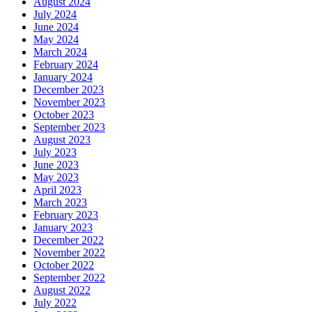
August 2024
July 2024
June 2024
May 2024
March 2024
February 2024
January 2024
December 2023
November 2023
October 2023
September 2023
August 2023
July 2023
June 2023
May 2023
April 2023
March 2023
February 2023
January 2023
December 2022
November 2022
October 2022
September 2022
August 2022
July 2022