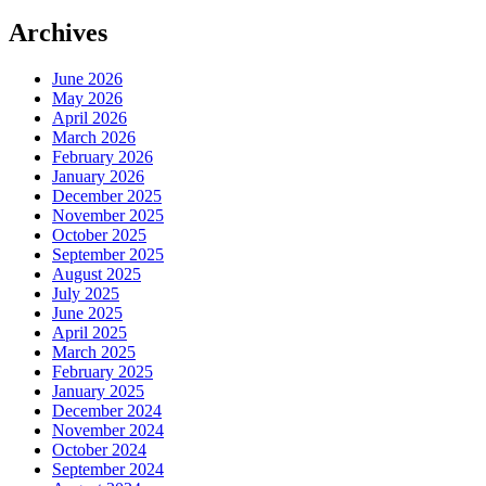
Archives
June 2026
May 2026
April 2026
March 2026
February 2026
January 2026
December 2025
November 2025
October 2025
September 2025
August 2025
July 2025
June 2025
April 2025
March 2025
February 2025
January 2025
December 2024
November 2024
October 2024
September 2024