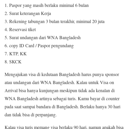
Paspor yang masih berlaku minimal 6 bulan
Surat keterangan Kerja
Rekening tabungan 3 bulan terakhir, minimal 20 juta
Reservasi tiket
Surat undangan dari WNA Bangladesh
copy ID Card / Paspor pengundang
KTP, KK
SKCK
Mengajukan visa di kedutaan Bangladesh harus punya sponsor
atau undangan dari WNA Bangladesh. Kalau untuk Visa on
Arrival bisa hanya kunjungan meskipun tidak ada kenalan di
WNA Bangladesh artinya sebagai turis. Kamu bayar di counter
pada saat sampai bandara di Bangladesh. Berlaku hanya 30 hari
dan tidak bisa di perpanjang.
Kalau visa turis memang visa berlaku 90 hari, namun apakah bisa