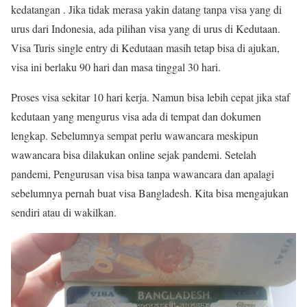
kedatangan . Jika tidak merasa yakin datang tanpa visa yang di
urus dari Indonesia, ada pilihan visa yang di urus di Kedutaan.
Visa Turis single entry di Kedutaan masih tetap bisa di ajukan,
visa ini berlaku 90 hari dan masa tinggal 30 hari.
Proses visa sekitar 10 hari kerja. Namun bisa lebih cepat jika staf
kedutaan yang mengurus visa ada di tempat dan dokumen
lengkap. Sebelumnya sempat perlu wawancara meskipun
wawancara bisa dilakukan online sejak pandemi. Setelah
pandemi, Pengurusan visa bisa tanpa wawancara dan apalagi
sebelumnya pernah buat visa Bangladesh. Kita bisa mengajukan
sendiri atau di wakilkan.