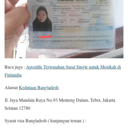
Baca juga :
Apostille Terjemahan Surat Single untuk Menikah di
Finlandia
Alamat
Kedutaan Bangladesh
Jl. Jaya Mandala Raya No.93 Menteng Dalam, Tebet, Jakarta
Selatan 12780
Syarat visa Bangladesh ( kunjungan teman ) :