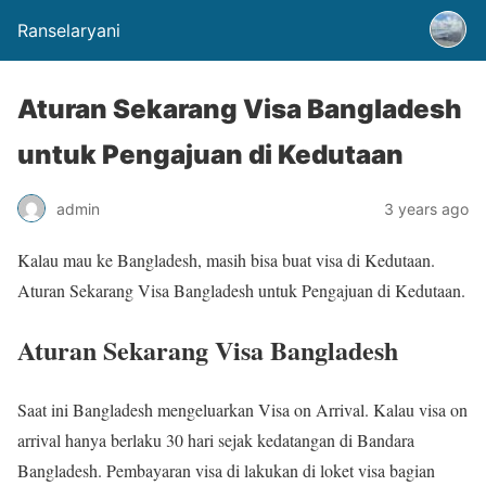
Ranselaryani
Aturan Sekarang Visa Bangladesh
untuk Pengajuan di Kedutaan
admin
3 years ago
Kalau mau ke Bangladesh, masih bisa buat visa di Kedutaan.
Aturan Sekarang Visa Bangladesh untuk Pengajuan di Kedutaan.
Aturan Sekarang Visa Bangladesh
Saat ini Bangladesh mengeluarkan Visa on Arrival. Kalau visa on
arrival hanya berlaku 30 hari sejak kedatangan di Bandara
Bangladesh. Pembayaran visa di lakukan di loket visa bagian