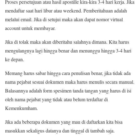
Proses persetujuan atau hasil apostille kira-kira 3-4 hari kerja. Jika
mendaftar saat hari libur atau weekend. Pemberitahuan adalah
melalui email. Jika di setujui maka akan dapat nomor virtual
account untuk membayar.
Jika di tolak maka akan diberitahu salahnya dimana. Kita harus
mengulangnya lagi hingga benar dan menunggu hingga 3-4 hari
ke depan.
Memang harus sabar hingga cara penulisan benar, jika tidak ada
nama pejabat sesuai dokumen maka harus menulis secara manual.
Balasannya adalah form spesimen tanda tangan yang harus di isi
oleh nama pejabat yang tidak atau belum terdaftar di
Kemenkumham.
Jika ada beberapa dokumen yang mau di daftarkan kita bisa
masukkan sekaligus datanya dan tinggal di tambah saja.