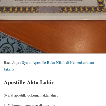
Baca Juga :
Syarat Apostille Buku Nikah di Kemenkumham
Jakarta
Apostille Akta Lahir
Syarat apostille dokumen akta lahir :
Dokumen yang mau di apostille