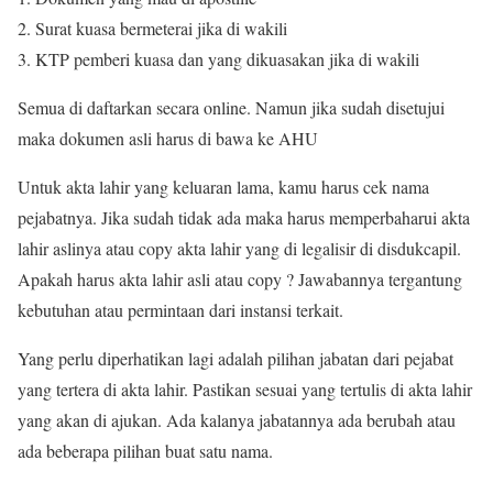
Surat kuasa bermeterai jika di wakili
KTP pemberi kuasa dan yang dikuasakan jika di wakili
Semua di daftarkan secara online. Namun jika sudah disetujui
maka dokumen asli harus di bawa ke AHU
Untuk akta lahir yang keluaran lama, kamu harus cek nama
pejabatnya. Jika sudah tidak ada maka harus memperbaharui akta
lahir aslinya atau copy akta lahir yang di legalisir di disdukcapil.
Apakah harus akta lahir asli atau copy ? Jawabannya tergantung
kebutuhan atau permintaan dari instansi terkait.
Yang perlu diperhatikan lagi adalah pilihan jabatan dari pejabat
yang tertera di akta lahir. Pastikan sesuai yang tertulis di akta lahir
yang akan di ajukan. Ada kalanya jabatannya ada berubah atau
ada beberapa pilihan buat satu nama.