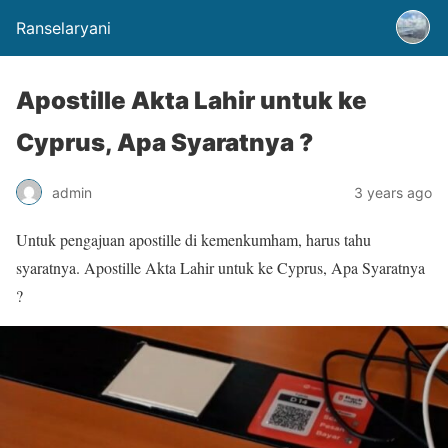
Ranselaryani
Apostille Akta Lahir untuk ke
Cyprus, Apa Syaratnya ?
admin
3 years ago
Untuk pengajuan apostille di kemenkumham, harus tahu
syaratnya. Apostille Akta Lahir untuk ke Cyprus, Apa Syaratnya
?