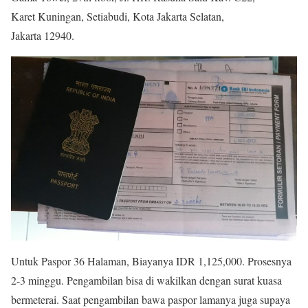
Karet Kuningan, Setiabudi, Kota Jakarta Selatan,
Jakarta 12940.
Untuk Paspor 36 Halaman, Biayanya IDR 1,125,000. Prosesnya
2-3 minggu. Pengambilan bisa di wakilkan dengan surat kuasa
bermeterai. Saat pengambilan bawa paspor lamanya juga supaya