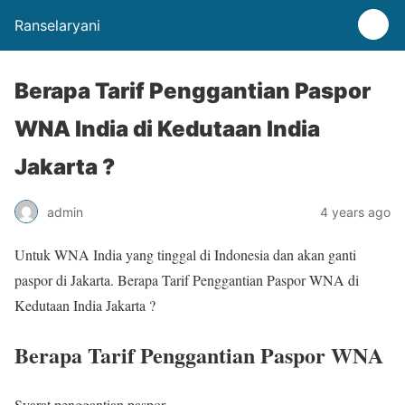
Ranselaryani
Berapa Tarif Penggantian Paspor
WNA India di Kedutaan India
Jakarta ?
admin
4 years ago
Untuk WNA India yang tinggal di Indonesia dan akan ganti
paspor di Jakarta. Berapa Tarif Penggantian Paspor WNA di
Kedutaan India Jakarta ?
Berapa Tarif Penggantian Paspor WNA
Syarat penggantian paspor