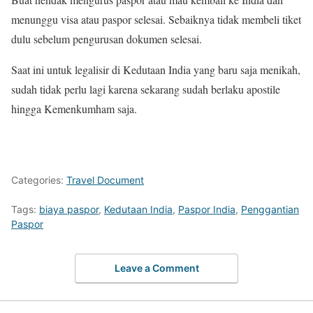
menunggu visa atau paspor selesai. Sebaiknya tidak membeli tiket
dulu sebelum pengurusan dokumen selesai.
Saat ini untuk legalisir di Kedutaan India yang baru saja menikah,
sudah tidak perlu lagi karena sekarang sudah berlaku apostile
hingga Kemenkumham saja.
Categories:
Travel Document
Tags:
biaya paspor
,
Kedutaan India
,
Paspor India
,
Penggantian
Paspor
Leave a Comment