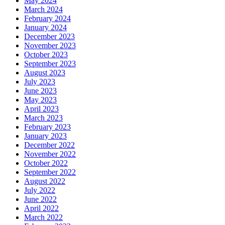
May 2024
March 2024
February 2024
January 2024
December 2023
November 2023
October 2023
September 2023
August 2023
July 2023
June 2023
May 2023
April 2023
March 2023
February 2023
January 2023
December 2022
November 2022
October 2022
September 2022
August 2022
July 2022
June 2022
April 2022
March 2022