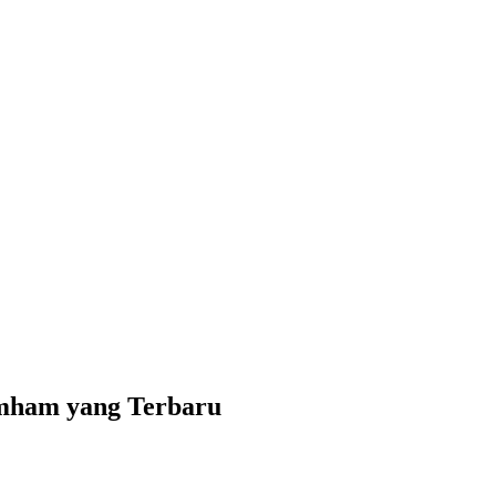
mham yang Terbaru