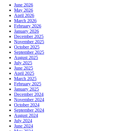
June 2026
May 2026
April 2026
March 2026
February 2026
January 2026
December 2025
November 2025
October 2025
September 2025
August 2025
July 2025
June 2025
April 2025
March 2025
February 2025
January 2025
December 2024
November 2024
October 2024
September 2024
August 2024
July 2024
June 2024