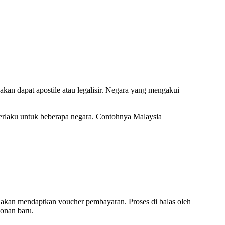
 akan dapat apostile atau legalisir. Negara yang mengakui
berlaku untuk beberapa negara. Contohnya Malaysia
ka akan mendaptkan voucher pembayaran. Proses di balas oleh
honan baru.