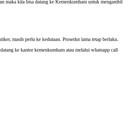
yaran maka kita bisa datang ke Kemenkumham untuk mengambil
tiker, masih perlu ke kedutaan. Prosedur lama tetap berlaku.
sa datang ke kantor kemenkumham atau melalui whatsapp call