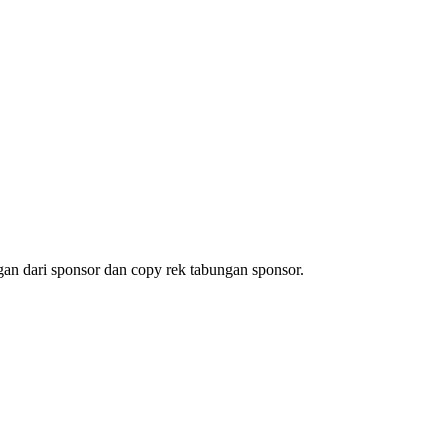
gan dari sponsor dan copy rek tabungan sponsor.