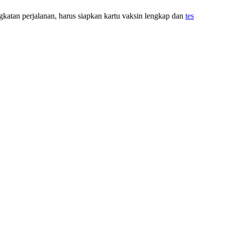
angkatan perjalanan, harus siapkan kartu vaksin lengkap dan
tes