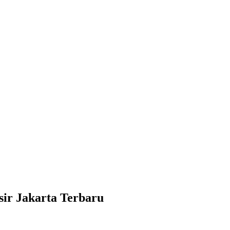
sir Jakarta Terbaru