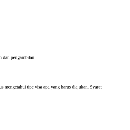
an dan pengambilan
s mengetahui tipe visa apa yang harus diajukan. Syarat