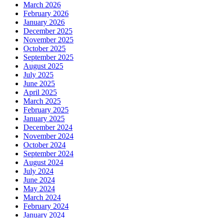
March 2026
February 2026
January 2026
December 2025
November 2025
October 2025
September 2025
August 2025
July 2025
June 2025
April 2025
March 2025
February 2025
January 2025
December 2024
November 2024
October 2024
September 2024
August 2024
July 2024
June 2024
May 2024
March 2024
February 2024
January 2024