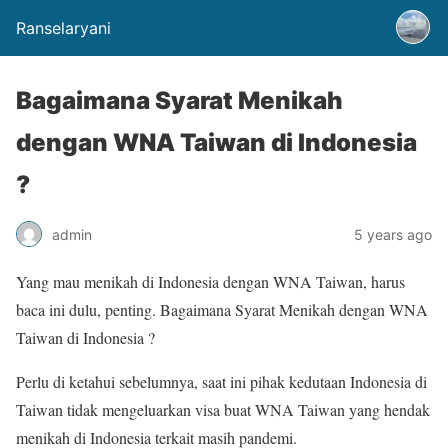
Ranselaryani
Bagaimana Syarat Menikah
dengan WNA Taiwan di Indonesia
?
admin
5 years ago
Yang mau menikah di Indonesia dengan WNA Taiwan, harus
baca ini dulu, penting. Bagaimana Syarat Menikah dengan WNA
Taiwan di Indonesia ?
Perlu di ketahui sebelumnya, saat ini pihak kedutaan Indonesia di
Taiwan tidak mengeluarkan visa buat WNA Taiwan yang hendak
menikah di Indonesia terkait masih pandemi.