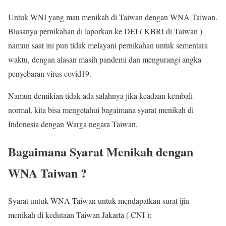
Untuk WNI yang mau menikah di Taiwan dengan WNA Taiwan.
Biasanya pernikahan di laporkan ke DEI ( KBRI di Taiwan )
namun saat ini pun tidak melayani pernikahan untuk sementara
waktu, dengan alasan masih pandemi dan mengurangi angka
penyebaran virus covid19.
Namun demikian tidak ada salahnya jika keadaan kembali
normal, kita bisa mengetahui bagaimana syarat menikah di
Indonesia dengan Warga negara Taiwan.
Bagaimana Syarat Menikah dengan
WNA Taiwan ?
Syarat untuk WNA Taiwan untuk mendapatkan surat ijin
menikah di kedutaan Taiwan Jakarta ( CNI ):