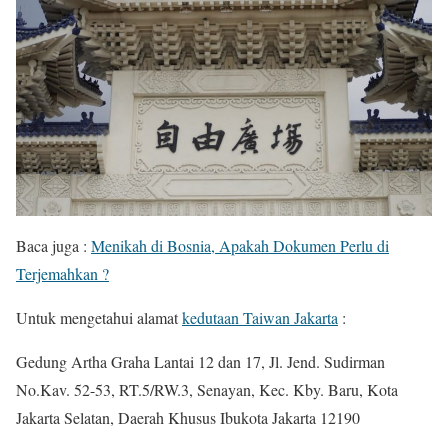
Baca juga :
Menikah di Bosnia, Apakah Dokumen Perlu di
Terjemahkan ?
Untuk mengetahui alamat
kedutaan Taiwan Jakarta
:
Gedung Artha Graha Lantai 12 dan 17, Jl. Jend. Sudirman
No.Kav. 52-53, RT.5/RW.3, Senayan, Kec. Kby. Baru, Kota
Jakarta Selatan, Daerah Khusus Ibukota Jakarta 12190