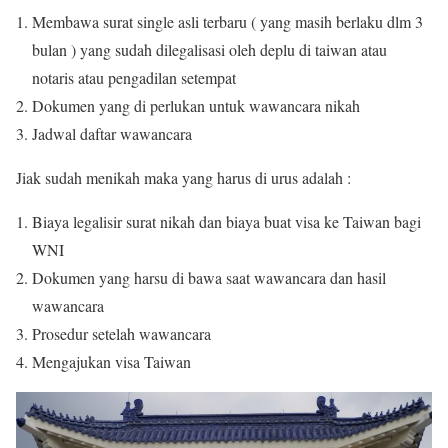
Membawa surat single asli terbaru ( yang masih berlaku dlm 3
bulan ) yang sudah dilegalisasi oleh deplu di taiwan atau
notaris atau pengadilan setempat
Dokumen yang di perlukan untuk wawancara nikah
Jadwal daftar wawancara
Jiak sudah menikah maka yang harus di urus adalah :
Biaya legalisir surat nikah dan biaya buat visa ke Taiwan bagi
WNI
Dokumen yang harsu di bawa saat wawancara dan hasil
wawancara
Prosedur setelah wawancara
Mengajukan visa Taiwan