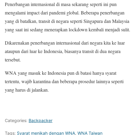
Penerbangan internasional di masa sekarang seperti ini pun
mengalami impact dari pandemi global. Beberapa penerbangan
yang di batalkan, transit di negara seperti Singapura dan Malaysia
yang saat ini sedang menerapkan lockdown kembali menjadi sulit.
Dikarenakan penerbangan internasional dari negara kita ke luar
ataupun dari luar ke Indonesia, biasanya transit di dua negara
tersebut.
WNA yang masuk ke Indonesia pun di batasi hanya syarat
tertentu, wajib karantina dan beberapa prosedur lainnya seperti
yang harus di jalankan.
Categories:
Backpacker
Tags:
Syarat menikah dengan WNA
,
WNA Taiwan