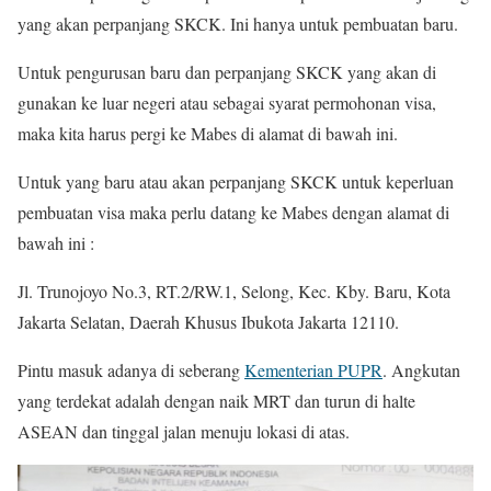
yang akan perpanjang SKCK. Ini hanya untuk pembuatan baru.
Untuk pengurusan baru dan perpanjang SKCK yang akan di
gunakan ke luar negeri atau sebagai syarat permohonan visa,
maka kita harus pergi ke Mabes di alamat di bawah ini.
Untuk yang baru atau akan perpanjang SKCK untuk keperluan
pembuatan visa maka perlu datang ke Mabes dengan alamat di
bawah ini :
Jl. Trunojoyo No.3, RT.2/RW.1, Selong, Kec. Kby. Baru, Kota
Jakarta Selatan, Daerah Khusus Ibukota Jakarta 12110.
Pintu masuk adanya di seberang
Kementerian PUPR
. Angkutan
yang terdekat adalah dengan naik MRT dan turun di halte
ASEAN dan tinggal jalan menuju lokasi di atas.