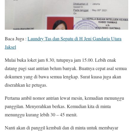
Baca Juga :
Laundry Tas dan Sepatu di H Jeni Gandaria Utara
Jaksel
Mulai buka loket jam 8.30, tutupnya jam 15.00. Lebih enak
datang pagi saat antrian belum banyak. Buatnya cepat asal semua
dokumen yang di bawa semua lengkap. Surat kuasa juga akan
diserahkan ke petugas.
Pertama ambil nomor antrian lewat mesin, kemudian menunggu
panggilan. Menyerahkan berkas. Kemudian kita di minta
menunggu kurang lebih 30 – 45 menit.
Nanti akan di panggil kembali dan di minta untuk membayar