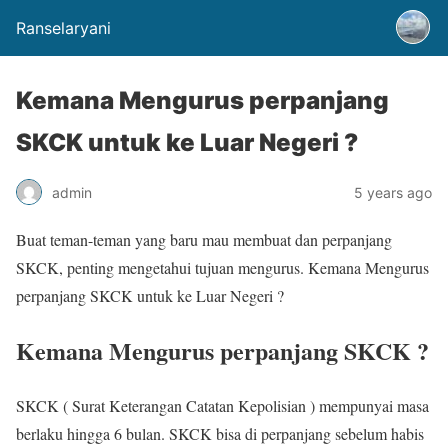
Ranselaryani
Kemana Mengurus perpanjang
SKCK untuk ke Luar Negeri ?
admin
5 years ago
Buat teman-teman yang baru mau membuat dan perpanjang
SKCK, penting mengetahui tujuan mengurus. Kemana Mengurus
perpanjang SKCK untuk ke Luar Negeri ?
Kemana Mengurus perpanjang SKCK ?
SKCK ( Surat Keterangan Catatan Kepolisian ) mempunyai masa
berlaku hingga 6 bulan. SKCK bisa di perpanjang sebelum habis