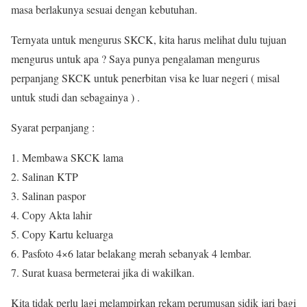
masa berlakunya sesuai dengan kebutuhan.
Ternyata untuk mengurus SKCK, kita harus melihat dulu tujuan
mengurus untuk apa ? Saya punya pengalaman mengurus
perpanjang SKCK untuk penerbitan visa ke luar negeri ( misal
untuk studi dan sebagainya ) .
Syarat perpanjang :
Membawa SKCK lama
Salinan KTP
Salinan paspor
Copy Akta lahir
Copy Kartu keluarga
Pasfoto 4×6 latar belakang merah sebanyak 4 lembar.
Surat kuasa bermeterai jika di wakilkan.
Kita tidak perlu lagi melampirkan rekam perumusan sidik jari bagi