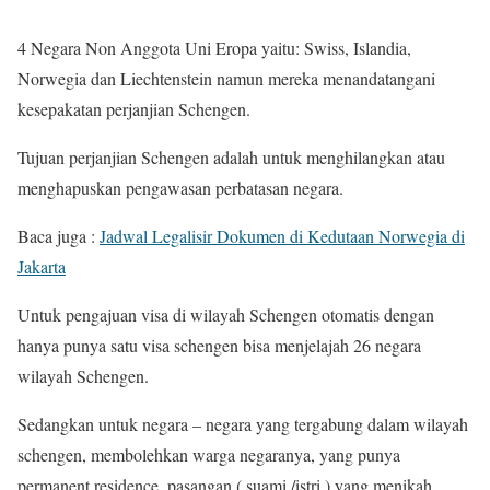
4 Negara Non Anggota Uni Eropa yaitu: Swiss, Islandia,
Norwegia dan Liechtenstein namun mereka menandatangani
kesepakatan perjanjian Schengen.
Tujuan perjanjian Schengen adalah untuk menghilangkan atau
menghapuskan pengawasan perbatasan negara.
Baca juga :
Jadwal Legalisir Dokumen di Kedutaan Norwegia di
Jakarta
Untuk pengajuan visa di wilayah Schengen otomatis dengan
hanya punya satu visa schengen bisa menjelajah 26 negara
wilayah Schengen.
Sedangkan untuk negara – negara yang tergabung dalam wilayah
schengen, membolehkan warga negaranya, yang punya
permanent residence, pasangan ( suami /istri ) yang menikah