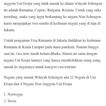
anggota Uni Eropa yang tidak masuk ke dalam wilayah Schengen
itu adalah Rumania, Cyprus, Bulgaria, Kroasia. Untuk yang suka
travelling, maka yang ingin berkunjung ke negara Non Schengen,
harus mengajukan visa sendiri di kedutaan negara yang di tuju di
Jakarta.
Untuk pengajuan Visa Rumania di Jakarta dialihkan ke kedutaan
Rumania di Kuala Lumpur pada masa pandemi. Namun hingga
saat ini, visa turis masih belum dibuka. Situasi ini sama dengan
negara Uni Eropa lainnya yang hanya membolehkan orang asing
masuk ke negaranya untuk kategori visa tertentu.
Negara yang masuk Wilayah Schengen ada 22 Negara di Uni
Eropa dan 4 Negara Non Anggota Uni Eropa
Norwegia
Swiss