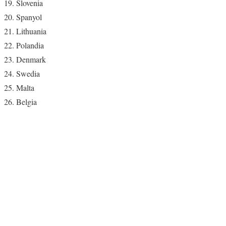
Slovenia
Spanyol
Lithuania
Polandia
Denmark
Swedia
Malta
Belgia