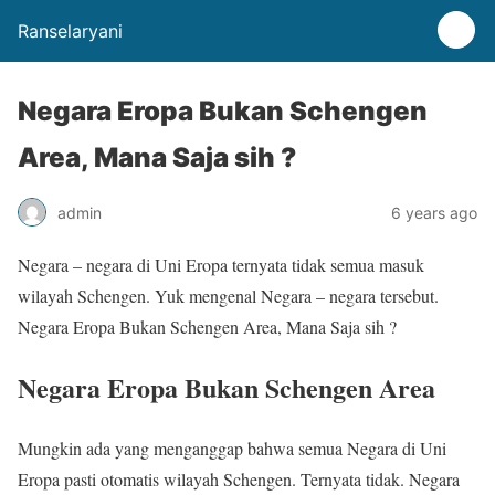
Ranselaryani
Negara Eropa Bukan Schengen
Area, Mana Saja sih ?
admin
6 years ago
Negara – negara di Uni Eropa ternyata tidak semua masuk
wilayah Schengen. Yuk mengenal Negara – negara tersebut.
Negara Eropa Bukan Schengen Area, Mana Saja sih ?
Negara Eropa Bukan Schengen Area
Mungkin ada yang menganggap bahwa semua Negara di Uni
Eropa pasti otomatis wilayah Schengen. Ternyata tidak. Negara