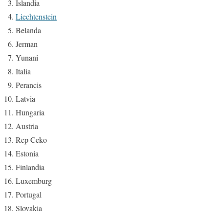
Islandia
Liechtenstein
Belanda
Jerman
Yunani
Italia
Perancis
Latvia
Hungaria
Austria
Rep Ceko
Estonia
Finlandia
Luxemburg
Portugal
Slovakia