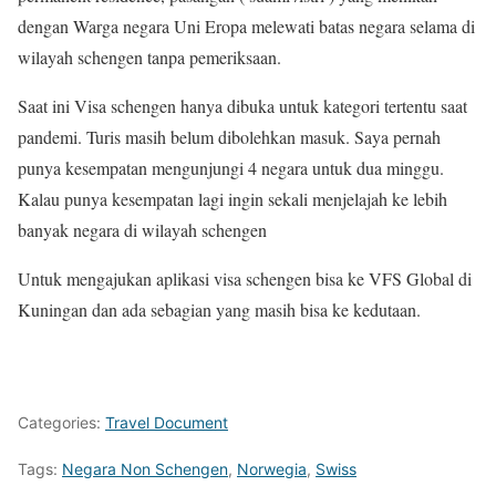
dengan Warga negara Uni Eropa melewati batas negara selama di
wilayah schengen tanpa pemeriksaan.
Saat ini Visa schengen hanya dibuka untuk kategori tertentu saat
pandemi. Turis masih belum dibolehkan masuk. Saya pernah
punya kesempatan mengunjungi 4 negara untuk dua minggu.
Kalau punya kesempatan lagi ingin sekali menjelajah ke lebih
banyak negara di wilayah schengen
Untuk mengajukan aplikasi visa schengen bisa ke VFS Global di
Kuningan dan ada sebagian yang masih bisa ke kedutaan.
Categories:
Travel Document
Tags:
Negara Non Schengen
,
Norwegia
,
Swiss