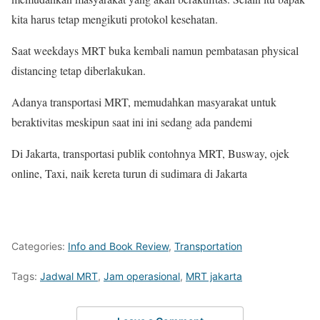
kita harus tetap mengikuti protokol kesehatan.
Saat weekdays MRT buka kembali namun pembatasan physical
distancing tetap diberlakukan.
Adanya transportasi MRT, memudahkan masyarakat untuk
beraktivitas meskipun saat ini ini sedang ada pandemi
Di Jakarta, transportasi publik contohnya MRT, Busway, ojek
online, Taxi, naik kereta turun di sudimara di Jakarta
Categories:
Info and Book Review
,
Transportation
Tags:
Jadwal MRT
,
Jam operasional
,
MRT jakarta