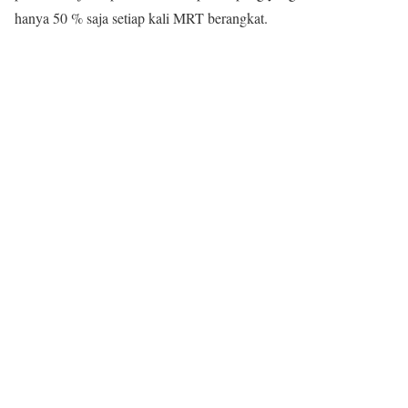
hanya 50 % saja setiap kali MRT berangkat.