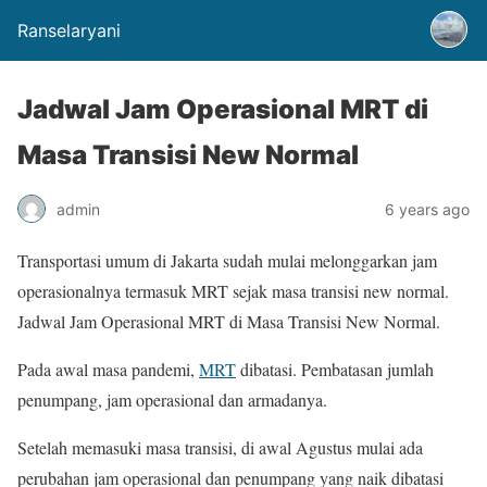
Ranselaryani
Jadwal Jam Operasional MRT di
Masa Transisi New Normal
admin
6 years ago
Transportasi umum di Jakarta sudah mulai melonggarkan jam
operasionalnya termasuk MRT sejak masa transisi new normal.
Jadwal Jam Operasional MRT di Masa Transisi New Normal.
Pada awal masa pandemi,
MRT
dibatasi. Pembatasan jumlah
penumpang, jam operasional dan armadanya.
Setelah memasuki masa transisi, di awal Agustus mulai ada
perubahan jam operasional dan penumpang yang naik dibatasi