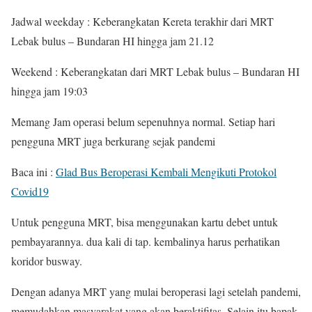
Jadwal weekday : Keberangkatan Kereta terakhir dari MRT
Lebak bulus – Bundaran HI hingga jam 21.12
Weekend : Keberangkatan dari MRT Lebak bulus – Bundaran HI
hingga jam 19:03
Memang Jam operasi belum sepenuhnya normal. Setiap hari
pengguna MRT juga berkurang sejak pandemi
Baca ini :
Glad Bus Beroperasi Kembali Mengikuti Protokol
Covid19
Untuk pengguna MRT, bisa menggunakan kartu debet untuk
pembayarannya. dua kali di tap. kembalinya harus perhatikan
koridor busway.
Dengan adanya MRT yang mulai beroperasi lagi setelah pandemi,
memudahkan masyarakat yang akan beraktifitas. Selain itu bapak