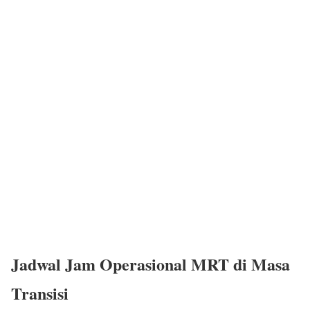
Jadwal Jam Operasional MRT di Masa
Transisi