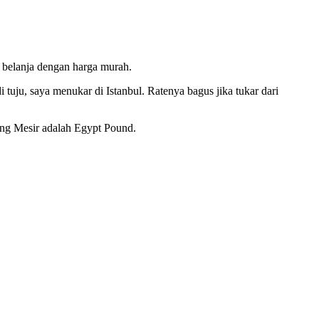
a belanja dengan harga murah.
tuju, saya menukar di Istanbul. Ratenya bagus jika tukar dari
ang Mesir adalah Egypt Pound.