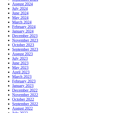
August 2024
July 2024
June 2024
May 2024
March 2024
February 2024
January 2024
December 2023
November 2023
October 2023
September 2023
August 2023
July 2023
June 2023
May 2023
April 2023
March 2023
February 2023
January 2023
December 2022
November 2022
October 2022
September 2022
August 2022
July 2022