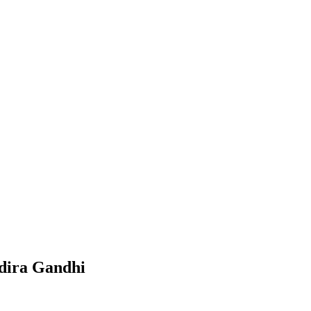
dira Gandhi