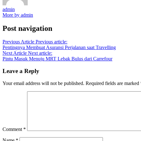
admin
More by admin
Post navigation
Previous Article
Previous article:
Pentingnya Membuat Asuransi Perjalanan saat Travelling
Next Article
Next article:
Pintu Masuk Menuju MRT Lebak Bulus dari Carrefour
Leave a Reply
Your email address will not be published.
Required fields are marked
Comment
*
Name
*