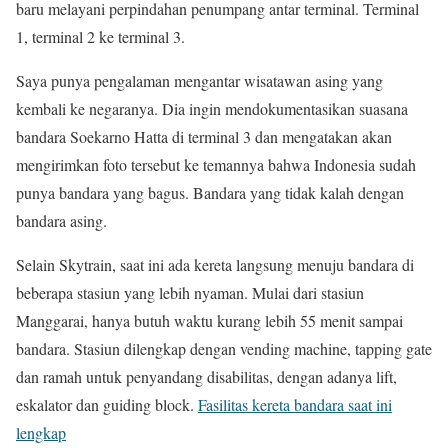
baru melayani perpindahan penumpang antar terminal. Terminal
1, terminal 2 ke terminal 3.
Saya punya pengalaman mengantar wisatawan asing yang
kembali ke negaranya. Dia ingin mendokumentasikan suasana
bandara Soekarno Hatta di terminal 3 dan mengatakan akan
mengirimkan foto tersebut ke temannya bahwa Indonesia sudah
punya bandara yang bagus. Bandara yang tidak kalah dengan
bandara asing.
Selain Skytrain, saat ini ada kereta langsung menuju bandara di
beberapa stasiun yang lebih nyaman. Mulai dari stasiun
Manggarai, hanya butuh waktu kurang lebih 55 menit sampai
bandara. Stasiun dilengkap dengan vending machine, tapping gate
dan ramah untuk penyandang disabilitas, dengan adanya lift,
eskalator dan guiding block.
Fasilitas kereta bandara saat ini
lengkap