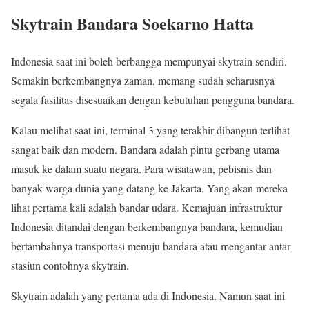
Skytrain Bandara Soekarno Hatta
Indonesia saat ini boleh berbangga mempunyai skytrain sendiri.
Semakin berkembangnya zaman, memang sudah seharusnya
segala fasilitas disesuaikan dengan kebutuhan pengguna bandara.
Kalau melihat saat ini, terminal 3 yang terakhir dibangun terlihat
sangat baik dan modern. Bandara adalah pintu gerbang utama
masuk ke dalam suatu negara. Para wisatawan, pebisnis dan
banyak warga dunia yang datang ke Jakarta. Yang akan mereka
lihat pertama kali adalah bandar udara. Kemajuan infrastruktur
Indonesia ditandai dengan berkembangnya bandara, kemudian
bertambahnya transportasi menuju bandara atau mengantar antar
stasiun contohnya skytrain.
Skytrain adalah yang pertama ada di Indonesia. Namun saat ini