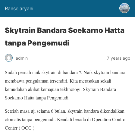
Ranselaryani
Skytrain Bandara Soekarno Hatta
tanpa Pengemudi
admin
7 years ago
Sudah pernah naik skytrain di bandara ?. Naik skytrain bandara
membawa pengalaman tersendiri. Kita merasakan sekali
kemudahan akibat kemajuan tekhnologi. Skytrain Bandara
Soekarno Hatta tanpa Pengemudi
Setelah masa uji selama 6 bulan, skytrain bandara dikendalikan
otomatis tanpa pengemudi. Kendali berada di Operation Control
Center ( OCC )