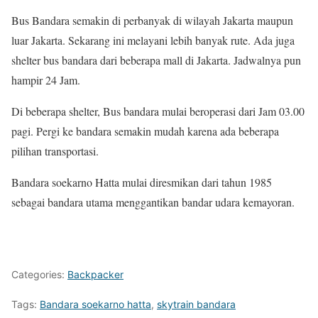
Bus Bandara semakin di perbanyak di wilayah Jakarta maupun
luar Jakarta. Sekarang ini melayani lebih banyak rute. Ada juga
shelter bus bandara dari beberapa mall di Jakarta. Jadwalnya pun
hampir 24 Jam.
Di beberapa shelter, Bus bandara mulai beroperasi dari Jam 03.00
pagi. Pergi ke bandara semakin mudah karena ada beberapa
pilihan transportasi.
Bandara soekarno Hatta mulai diresmikan dari tahun 1985
sebagai bandara utama menggantikan bandar udara kemayoran.
Categories:
Backpacker
Tags:
Bandara soekarno hatta
,
skytrain bandara