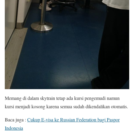
Memang di dalam skytrain tetap ada kursi pengemudi namun
kursi menjadi kosong karena semua sudah dikendalikan otomatis.
Baca juga :
Cukup E-visa ke Russian Federation bagi Paspor
Indonesia