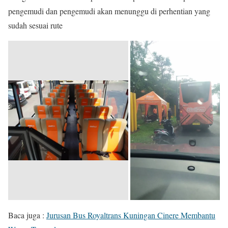
pengemudi dan pengemudi akan menunggu di perhentian yang
sudah sesuai rute
Baca juga :
Jurusan Bus Royaltrans Kuningan Cinere Membantu