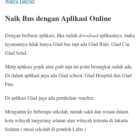
Warga Tangsel
Naik Bus dengan Aplikasi Online
Dengan berbasis aplikasi, Jika sudah
download
aplikasinya, maka
layanannya tidak hanya Glad bus tapi ada Glad Ride, Glad Car,
Glad Send.
Mirip aplikasi gojek atau grab tapi ini point berangkat sudah ada.
Di dalam aplikasi juga ada Glad school, Glad Hospital dan Glad
Fun.
Di aplikasi Glad juga ada pembelian voucher.
Mengantar ke beberapa sekolah, rumah sakit dan wisata dalam
kota wilayah tangerang selatan atau wilayah tertentu di Jakarta
Selatan ( misal sekolah di pondok Labu )