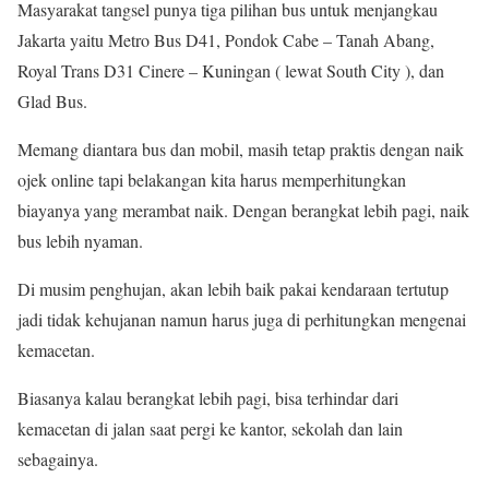
Masyarakat tangsel punya tiga pilihan bus untuk menjangkau
Jakarta yaitu Metro Bus D41, Pondok Cabe – Tanah Abang,
Royal Trans D31 Cinere – Kuningan ( lewat South City ), dan
Glad Bus.
Memang diantara bus dan mobil, masih tetap praktis dengan naik
ojek online tapi belakangan kita harus memperhitungkan
biayanya yang merambat naik. Dengan berangkat lebih pagi, naik
bus lebih nyaman.
Di musim penghujan, akan lebih baik pakai kendaraan tertutup
jadi tidak kehujanan namun harus juga di perhitungkan mengenai
kemacetan.
Biasanya kalau berangkat lebih pagi, bisa terhindar dari
kemacetan di jalan saat pergi ke kantor, sekolah dan lain
sebagainya.