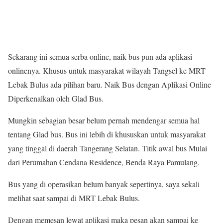
Sekarang ini semua serba online, naik bus pun ada aplikasi
onlinenya. Khusus untuk masyarakat wilayah Tangsel ke MRT
Lebak Bulus ada pilihan baru. Naik Bus dengan Aplikasi Online
Diperkenalkan oleh Glad Bus.
Mungkin sebagian besar belum pernah mendengar semua hal
tentang Glad bus. Bus ini lebih di khususkan untuk masyarakat
yang tinggal di daerah Tangerang Selatan. Titik awal bus Mulai
dari Perumahan Cendana Residence, Benda Raya Pamulang.
Bus yang di operasikan belum banyak sepertinya, saya sekali
melihat saat sampai di MRT Lebak Bulus.
Dengan memesan lewat aplikasi maka pesan akan sampai ke