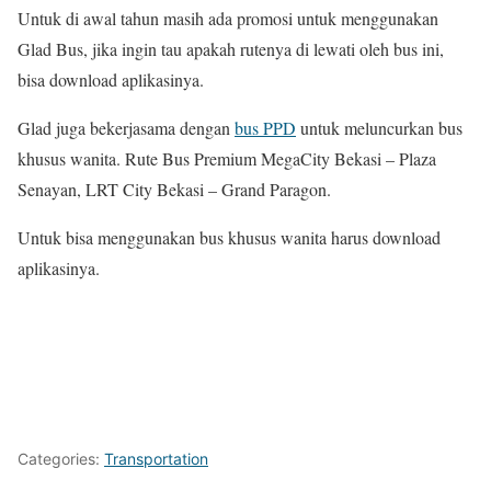
Untuk di awal tahun masih ada promosi untuk menggunakan
Glad Bus, jika ingin tau apakah rutenya di lewati oleh bus ini,
bisa download aplikasinya.
Glad juga bekerjasama dengan
bus PPD
untuk meluncurkan bus
khusus wanita. Rute Bus Premium MegaCity Bekasi – Plaza
Senayan, LRT City Bekasi – Grand Paragon.
Untuk bisa menggunakan bus khusus wanita harus download
aplikasinya.
Categories:
Transportation