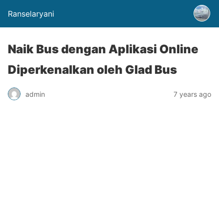
Ranselaryani
Naik Bus dengan Aplikasi Online
Diperkenalkan oleh Glad Bus
admin
7 years ago