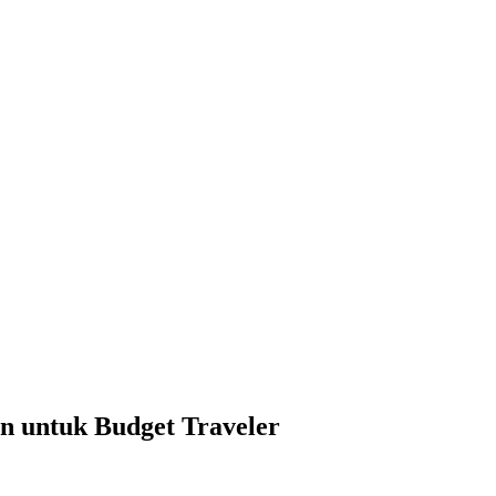
n untuk Budget Traveler