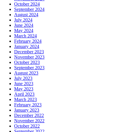
October 2024
September 2024
August 2024
July 2024
June 2024
May 2024
March 2024
February 2024
January 2024
December 2023
November 2023
October 2023
September 2023
August 2023
July 2023
June 2023
May 2023
April 2023
March 2023
February 2023
January 2023
December 2022
November 2022
October 2022
September 2022