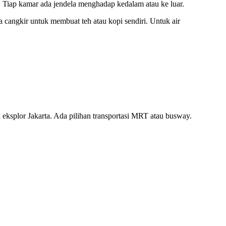
 Tiap kamar ada jendela menghadap kedalam atau ke luar.
 cangkir untuk membuat teh atau kopi sendiri. Untuk air
 eksplor Jakarta. Ada pilihan transportasi MRT atau busway.