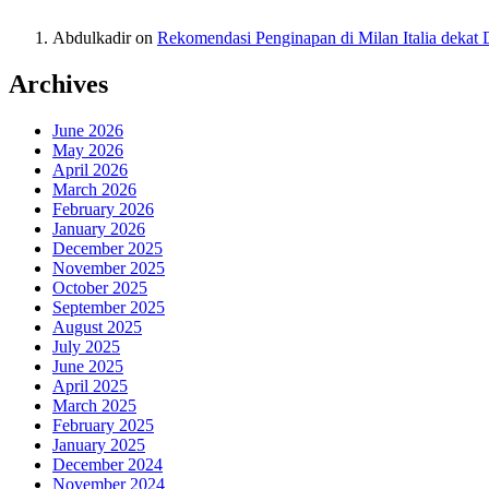
Abdulkadir
on
Rekomendasi Penginapan di Milan Italia deka
Archives
June 2026
May 2026
April 2026
March 2026
February 2026
January 2026
December 2025
November 2025
October 2025
September 2025
August 2025
July 2025
June 2025
April 2025
March 2025
February 2025
January 2025
December 2024
November 2024