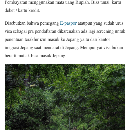
Pembayaran menggunakan mata uang Rupiah. Bisa tunai, kartu
debet / kartu kredit.
Disebutkan bahwa pemegang
E-paspor
ataupun yang sudah urus
visa sebagai pra pendaftaran dikarenakan ada lagi screening untuk
penentuan terakhir izin masuk ke Jepang yaitu dari kantor
imigrasi Jepang saat mendarat di Jepang. Mempunyai visa bukan
berarti mutlak bisa masuk Jepang.