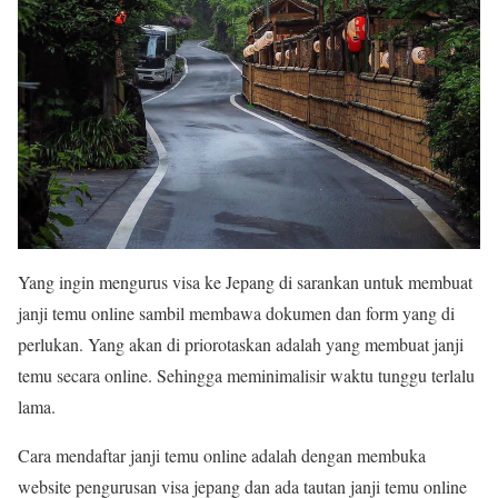
Yang ingin mengurus visa ke Jepang di sarankan untuk membuat
janji temu online sambil membawa dokumen dan form yang di
perlukan. Yang akan di priorotaskan adalah yang membuat janji
temu secara online. Sehingga meminimalisir waktu tunggu terlalu
lama.
Cara mendaftar janji temu online adalah dengan membuka
website pengurusan visa jepang dan ada tautan janji temu online