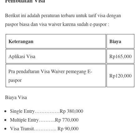
Pembuatan Visa
Berikut ini adalah peraturan terbaru untuk tarif visa dengan
paspor biasa dan visa waiver karena sudah e-paspor :
Keterangan
Biaya
Aplikasi Visa
Rp165,000
Pra pendaftaran Visa Waiver pemegang E-
Rp120,000
paspor
Biaya Visa
Single Entry……………Rp 380,000
Multiple Entry……….Rp 770,000
Visa Transit………….. Rp 90,000