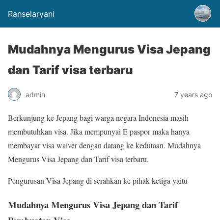
Ranselaryani
Mudahnya Mengurus Visa Jepang
dan Tarif visa terbaru
admin
7 years ago
Berkunjung ke Jepang bagi warga negara Indonesia masih
membutuhkan visa. Jika mempunyai E paspor maka hanya
membayar visa waiver dengan datang ke kedutaan. Mudahnya
Mengurus Visa Jepang dan Tarif visa terbaru.
Pengurusan Visa Jepang di serahkan ke pihak ketiga yaitu
Mudahnya Mengurus Visa Jepang dan Tarif