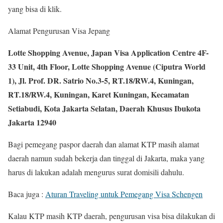
yang bisa di klik.
Alamat Pengurusan Visa Jepang
Lotte Shopping Avenue, Japan Visa Application Centre 4F-
33 Unit, 4th Floor, Lotte Shopping Avenue (Ciputra World
1), Jl. Prof. DR. Satrio No.3-5, RT.18/RW.4, Kuningan,
RT.18/RW.4, Kuningan, Karet Kuningan, Kecamatan
Setiabudi, Kota Jakarta Selatan, Daerah Khusus Ibukota
Jakarta 12940
Bagi pemegang paspor daerah dan alamat KTP masih alamat
daerah namun sudah bekerja dan tinggal di Jakarta, maka yang
harus di lakukan adalah mengurus surat domisili dahulu.
Baca juga :
Aturan Traveling untuk Pemegang Visa Schengen
Kalau KTP masih KTP daerah, pengurusan visa bisa dilakukan di