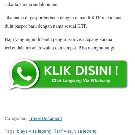
Jakarta karena sudah online.
Jika nama di paspor berbeda dengan nama di KTP maka buat
dulu paspor baru dengan nama sesuai KTP.
Bagi yang ingin di bantu pengurusan visa Jepang karena
terkendala masalah waktu dan tempat. Bisa menghubungi
Categories:
Travel Document
Tags:
biaya visa jepang
,
Tarif visa
,
visa jepang