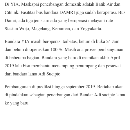
Di YIA, Maskapai penerbangan domestik adalah Batik Air dan
Citilink. Fasilitas bus bandara DAMRI juga sudah beroperasi. Bus
Damri, ada tiga jenis armada yang beroperasi melayani rute
Stasiun Wojo, Magelang, Kebumen, dan Yogyakarta.
Bandara YIA masih beroperasi terbatas, belum di buka 24 Jam
dan belum di operasikan 100 %. Masih ada proses pembangunan
di beberapa bagian. Bandara yang baru di resmikan akhir April
2019 lalu bisa membantu menampung penumpang dan pesawat
dari bandara lama Adi Sucipto.
Pembangunan di prediksi hingga september 2019. Bertahap akan
di pindahkan sebagian penerbangan dari Bandar Adi sucipto lama
ke yang baru.