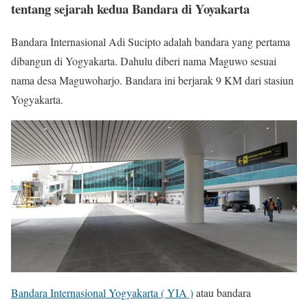
tentang sejarah kedua Bandara di Yoyakarta
Bandara Internasional Adi Sucipto adalah bandara yang pertama
dibangun di Yogyakarta. Dahulu diberi nama Maguwo sesuai
nama desa Maguwoharjo. Bandara ini berjarak 9 KM dari stasiun
Yogyakarta.
Bandara Internasional Yogyakarta ( YIA )
atau bandara