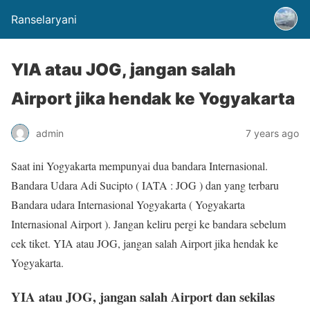
Ranselaryani
YIA atau JOG, jangan salah
Airport jika hendak ke Yogyakarta
admin
7 years ago
Saat ini Yogyakarta mempunyai dua bandara Internasional.
Bandara Udara Adi Sucipto ( IATA : JOG ) dan yang terbaru
Bandara udara Internasional Yogyakarta ( Yogyakarta
Internasional Airport ). Jangan keliru pergi ke bandara sebelum
cek tiket. YIA atau JOG, jangan salah Airport jika hendak ke
Yogyakarta.
YIA atau JOG, jangan salah Airport dan sekilas