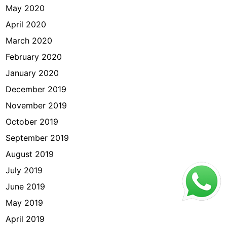
May 2020
April 2020
March 2020
February 2020
January 2020
December 2019
November 2019
October 2019
September 2019
August 2019
July 2019
June 2019
May 2019
April 2019