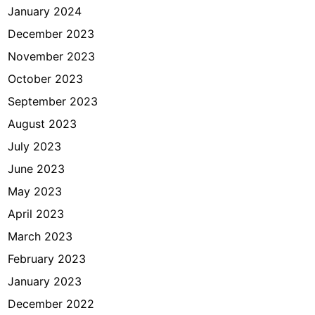
January 2024
December 2023
November 2023
October 2023
September 2023
August 2023
July 2023
June 2023
May 2023
April 2023
March 2023
February 2023
January 2023
December 2022