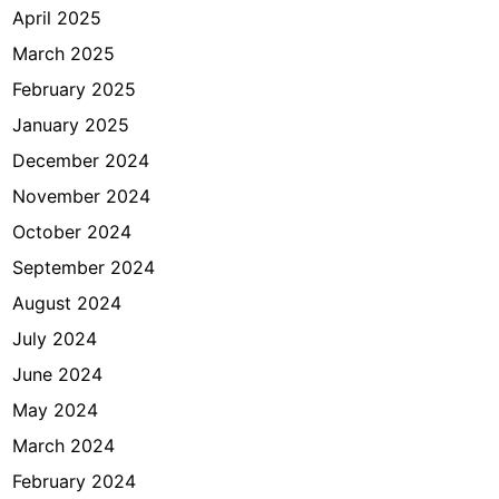
April 2025
March 2025
February 2025
January 2025
December 2024
November 2024
October 2024
September 2024
August 2024
July 2024
June 2024
May 2024
March 2024
February 2024