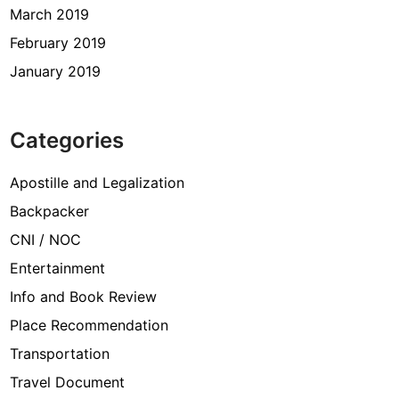
March 2019
February 2019
January 2019
Categories
Apostille and Legalization
Backpacker
CNI / NOC
Entertainment
Info and Book Review
Place Recommendation
Transportation
Travel Document