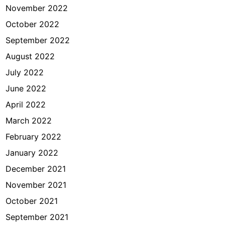
November 2022
October 2022
September 2022
August 2022
July 2022
June 2022
April 2022
March 2022
February 2022
January 2022
December 2021
November 2021
October 2021
September 2021