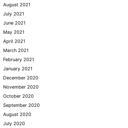
August 2021
July 2021
June 2021
May 2021
April 2021
March 2021
February 2021
January 2021
December 2020
November 2020
October 2020
September 2020
August 2020
July 2020