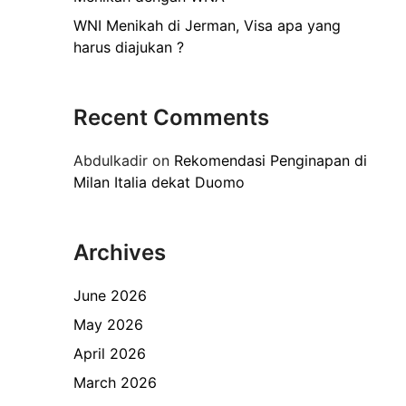
WNI Menikah di Jerman, Visa apa yang
harus diajukan ?
Recent Comments
Abdulkadir
on
Rekomendasi Penginapan di
Milan Italia dekat Duomo
Archives
June 2026
May 2026
April 2026
March 2026