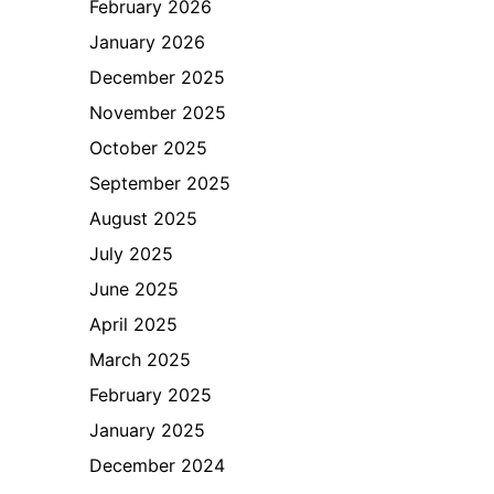
February 2026
January 2026
December 2025
November 2025
October 2025
September 2025
August 2025
July 2025
June 2025
April 2025
March 2025
February 2025
January 2025
December 2024