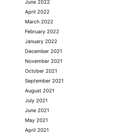
June 2022
April 2022
March 2022
February 2022
January 2022
December 2021
November 2021
October 2021
September 2021
August 2021
July 2021
June 2021
May 2021
April 2021