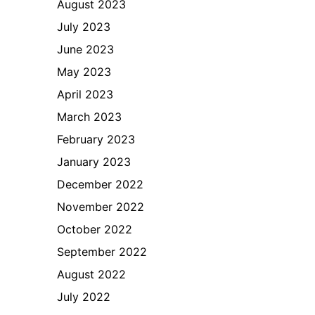
August 2023
July 2023
June 2023
May 2023
April 2023
March 2023
February 2023
January 2023
December 2022
November 2022
October 2022
September 2022
August 2022
July 2022