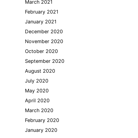
March 2021
February 2021
January 2021
December 2020
November 2020
October 2020
September 2020
August 2020
July 2020
May 2020
April 2020
March 2020
February 2020
January 2020