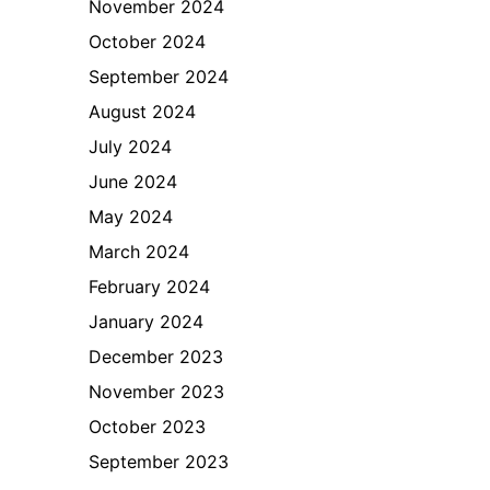
November 2024
October 2024
September 2024
August 2024
July 2024
June 2024
May 2024
March 2024
February 2024
January 2024
December 2023
November 2023
October 2023
September 2023