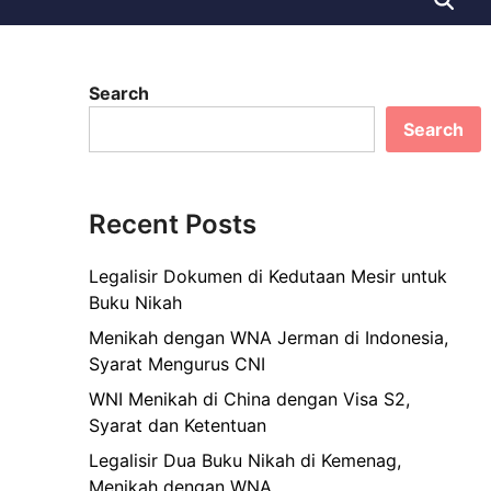
Search
Search
Recent Posts
Legalisir Dokumen di Kedutaan Mesir untuk
Buku Nikah
Menikah dengan WNA Jerman di Indonesia,
Syarat Mengurus CNI
WNI Menikah di China dengan Visa S2,
Syarat dan Ketentuan
Legalisir Dua Buku Nikah di Kemenag,
Menikah dengan WNA