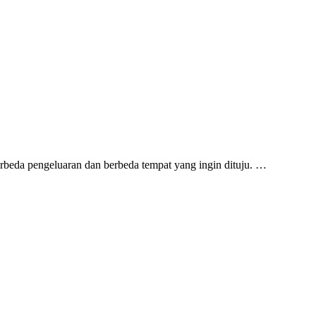
erbeda pengeluaran dan berbeda tempat yang ingin dituju. …