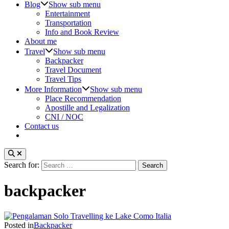
Blog
Show sub menu
Entertainment
Transportation
Info and Book Review
About me
Travel
Show sub menu
Backpacker
Travel Document
Travel Tips
More Information
Show sub menu
Place Recommendation
Apostille and Legalization
CNI / NOC
Contact us
Search for:
backpacker
Posted in
Backpacker