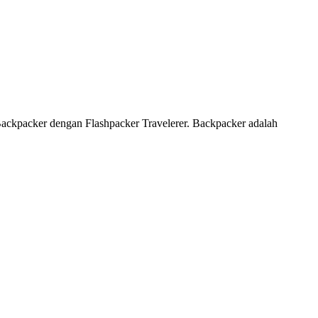
 Backpacker dengan Flashpacker Travelerer. Backpacker adalah