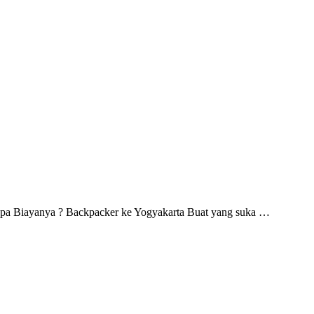
apa Biayanya ? Backpacker ke Yogyakarta Buat yang suka …