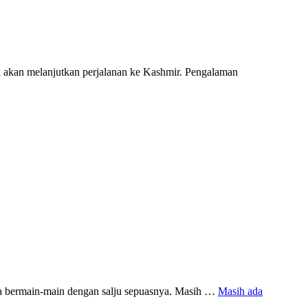
mi akan melanjutkan perjalanan ke Kashmir. Pengalaman
nya bermain-main dengan salju sepuasnya. Masih …
Masih ada